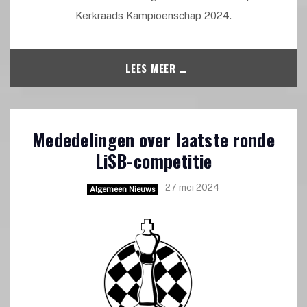
Kerkraads Kampioenschap 2024.
LEES MEER …
Mededelingen over laatste ronde
LiSB-competitie
27 mei 2024
Algemeen Nieuws