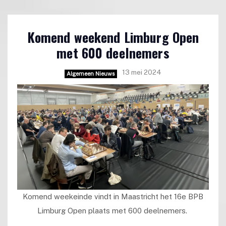
Komend weekend Limburg Open
met 600 deelnemers
13 mei 2024
Algemeen Nieuws
Komend weekeinde vindt in Maastricht het 16e BPB
Limburg Open plaats met 600 deelnemers.