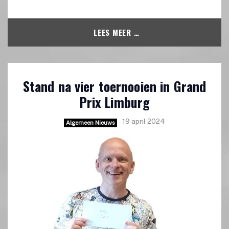
LEES MEER …
Stand na vier toernooien in Grand
Prix Limburg
19 april 2024
Algemeen Nieuws