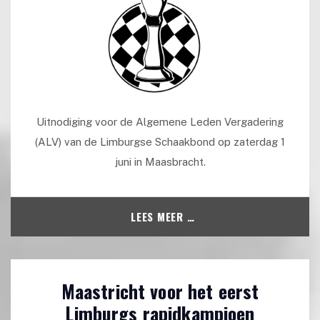
Uitnodiging voor de Algemene Leden Vergadering
(ALV) van de Limburgse Schaakbond op zaterdag 1
juni in Maasbracht.
LEES MEER …
Maastricht voor het eerst
Limburgs rapidkampioen