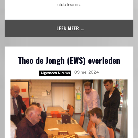
clubteams.
LEES MEER …
Theo de Jongh (EWS) overleden
09 mei 2024
Algemeen Nieuws