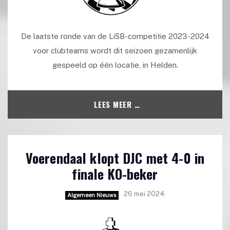
De laatste ronde van de LiSB-competitie 2023-2024
voor clubteams wordt dit seizoen gezamenlijk
gespeeld op één locatie, in Helden.
LEES MEER …
Voerendaal klopt DJC met 4-0 in
finale KO-beker
26 mei 2024
Algemeen Nieuws