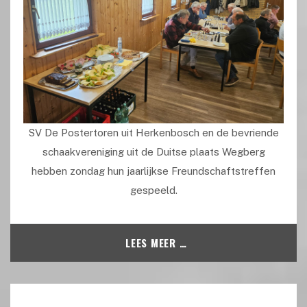
SV De Postertoren uit Herkenbosch en de bevriende
schaakvereniging uit de Duitse plaats Wegberg
hebben zondag hun jaarlijkse Freundschaftstreffen
gespeeld.
LEES MEER …