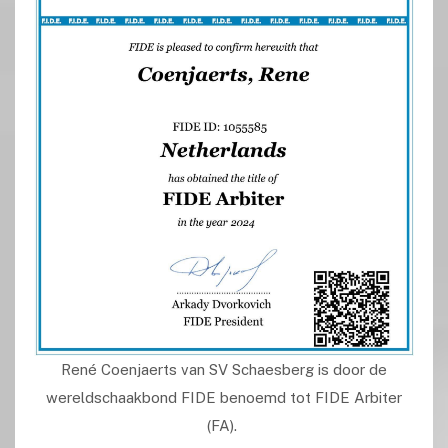
René Coenjaerts van SV Schaesberg is door de
wereldschaakbond FIDE benoemd tot FIDE Arbiter
(FA).