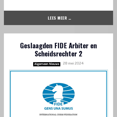
LEES MEER …
Geslaagden FIDE Arbiter en
Scheidsrechter 2
28 mei 2024
Algemeen Nieuws