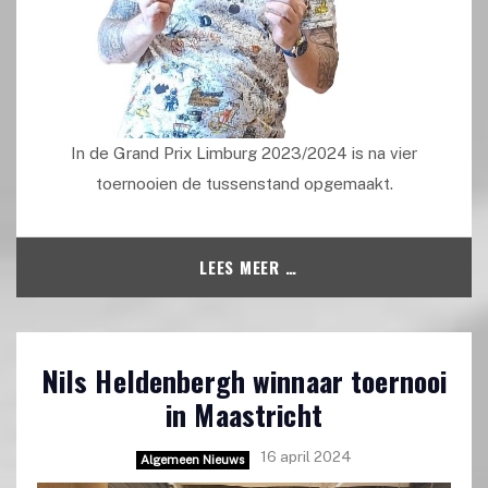
In de Grand Prix Limburg 2023/2024 is na vier
toernooien de tussenstand opgemaakt.
LEES MEER …
Nils Heldenbergh winnaar toernooi
in Maastricht
16 april 2024
Algemeen Nieuws