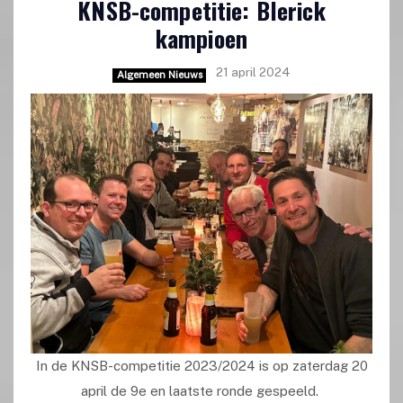
KNSB-competitie: Blerick
kampioen
21 april 2024
Algemeen Nieuws
In de KNSB-competitie 2023/2024 is op zaterdag 20
april de 9e en laatste ronde gespeeld.