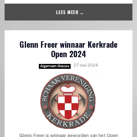
LEES MEER …
Glenn Freer winnaar Kerkrade
Open 2024
27 mei 2024
Algemeen Nieuws
Glenn Freer is winnaar geworden van het Open