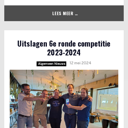
LEES MEER …
Uitslagen 6e ronde competitie
2023-2024
12 mei 2024
Algemeen Nieuws