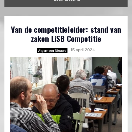
Van de competitieleider: stand van
zaken LiSB Competitie
15 april 2024
Algemeen Nieuws