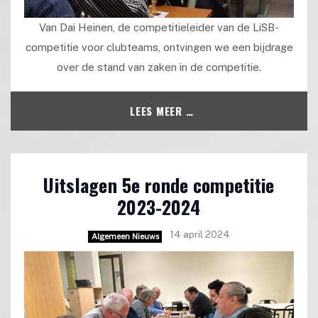
Van Dai Heinen, de competitieleider van de LiSB-
competitie voor clubteams, ontvingen we een bijdrage
over de stand van zaken in de competitie.
LEES MEER …
Uitslagen 5e ronde competitie
2023-2024
14 april 2024
Algemeen Nieuws