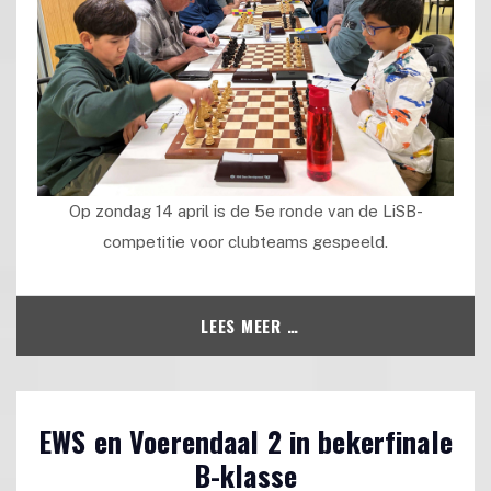
Op zondag 14 april is de 5e ronde van de LiSB-
competitie voor clubteams gespeeld.
LEES MEER …
EWS en Voerendaal 2 in bekerfinale
B-klasse