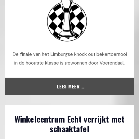
De finale van het Limburgse knock out bekertoernooi
in de hoogste klasse is gewonnen door Voerendaal.
LEES MEER …
Winkelcentrum Echt verrijkt met
schaaktafel