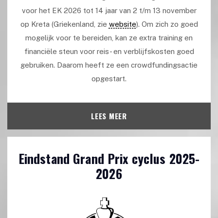
voor het EK 2026 tot 14 jaar van 2 t/m 13 november
op Kreta (Griekenland, zie
website
). Om zich zo goed
mogelijk voor te bereiden, kan ze extra training en
financiële steun voor reis- en verblijfskosten goed
gebruiken. Daarom heeft ze een crowdfundingsactie
opgestart.
LEES MEER
Eindstand Grand Prix cyclus 2025-
2026