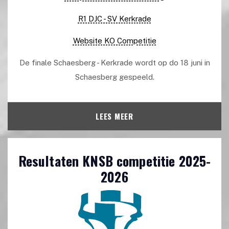
R1 DJC - SV Kerkrade
Website KO Competitie
De finale Schaesberg - Kerkrade wordt op do 18 juni in
Schaesberg gespeeld.
LEES MEER
Resultaten KNSB competitie 2025-
2026