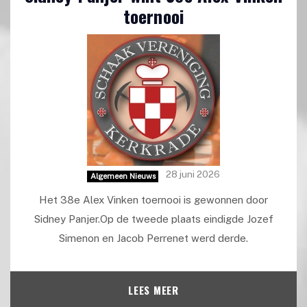
toernooi
28 juni 2026
Algemeen Nieuws
Het 38e Alex Vinken toernooi is gewonnen door
Sidney Panjer.Op de tweede plaats eindigde Jozef
Simenon en Jacob Perrenet werd derde.
LEES MEER