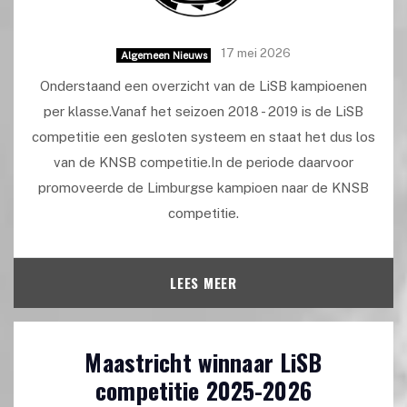
17 mei 2026
Algemeen Nieuws
Onderstaand een overzicht van de LiSB kampioenen
per klasse.Vanaf het seizoen 2018 - 2019 is de LiSB
competitie een gesloten systeem en staat het dus los
van de KNSB competitie.In de periode daarvoor
promoveerde de Limburgse kampioen naar de KNSB
competitie.
LEES MEER
Maastricht winnaar LiSB
competitie 2025-2026