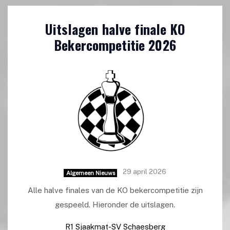
Uitslagen halve finale KO
Bekercompetitie 2026
29 april 2026
Algemeen Nieuws
Alle halve finales van de KO bekercompetitie zijn
gespeeld. Hieronder de uitslagen.
R1 Sjaakmat-SV Schaesberg