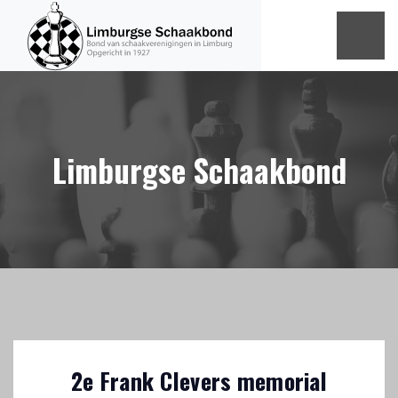
Limburgse Schaakbond
2e Frank Clevers memorial