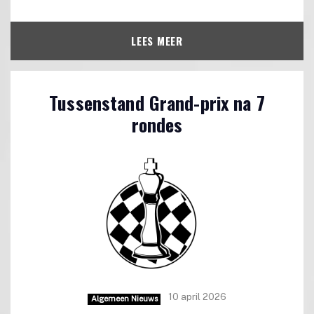
LEES MEER
Tussenstand Grand-prix na 7
rondes
10 april 2026
Algemeen Nieuws