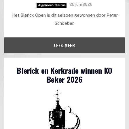
28 juni 2026
Algemeen Nieuws
Het Blerick Open is dit seizoen gewonnen door Peter
Schoeber.
LEES MEER
Blerick en Kerkrade winnen KO
Beker 2026