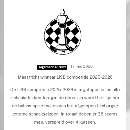
17 mei 2026
Algemeen Nieuws
Maastricht winnaar LiSB competitie 2025-2026
De LiSB competitie 2025-2026 is afgelopen en nu alle
schaakstukken terug in de doos zijn wordt het tijd om
de balans op te maken van het afgelopen Limburgse
externe schaakseizoen. In totaal deden er 38 teams
mee, verspreid over 4 klassen.