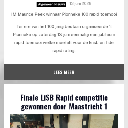
13 juni 2026
Algemeen Nieuws
IM Maurice Peek winnaar Pionneke 100 rapid toernooi
Ter ere van het 100 jarig bestaan organiseerde ’t
Pionneke op zaterdag 13 juni eenmalig een jubileum
rapid toernooi welke meetelt voor de knsb en fide
rapid rating.
LEES MEER
Finale LiSB Rapid competitie
gewonnen door Maastricht 1