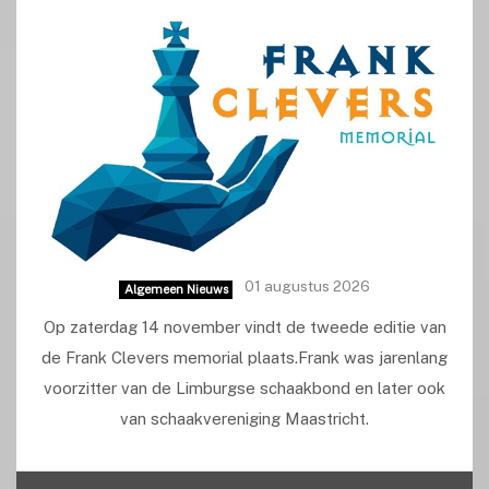
01 augustus 2026
Algemeen Nieuws
Op zaterdag 14 november vindt de tweede editie van
de Frank Clevers memorial plaats.Frank was jarenlang
voorzitter van de Limburgse schaakbond en later ook
van schaakvereniging Maastricht.