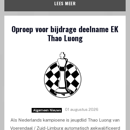
LEES MEER
Oproep voor bijdrage deelname EK
Thao Luong
01 augustus 2026
Algemeen Nieuws
Als Nederlands kampioene is jeugdlid Thao Luong van
Voerendaal / Zuid-Limburg automatisch gekwalificeerd