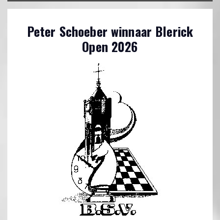
Peter Schoeber winnaar Blerick
Open 2026