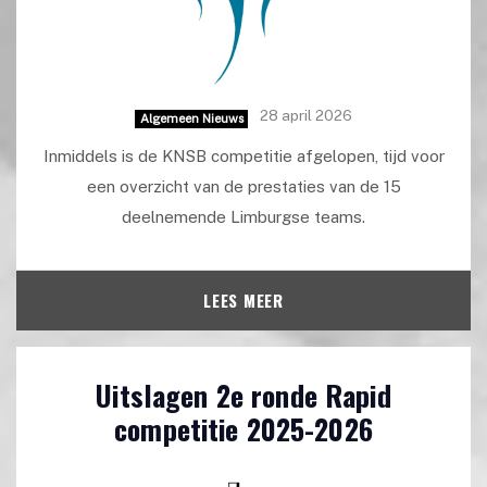
28 april 2026
Algemeen Nieuws
Inmiddels is de KNSB competitie afgelopen, tijd voor
een overzicht van de prestaties van de 15
deelnemende Limburgse teams.
LEES MEER
Uitslagen 2e ronde Rapid
competitie 2025-2026