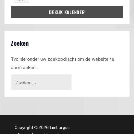
BEKIJK KALENDER
Zoeken
Typ hieronder uw zoekopdracht om de website te
doorzoeken.
Copyright © 2026 Limburgse