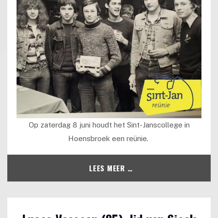
Op zaterdag 8 juni houdt het Sint-Janscollege in
Hoensbroek een reünie.
LEES MEER …