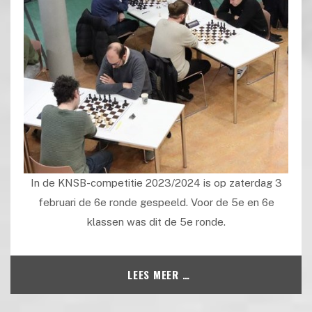
In de KNSB-competitie 2023/2024 is op zaterdag 3
februari de 6e ronde gespeeld. Voor de 5e en 6e
klassen was dit de 5e ronde.
LEES MEER …