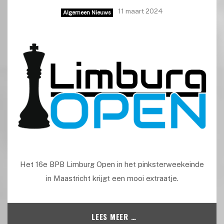
11 maart 2024
Algemeen Nieuws
Het 16e BPB Limburg Open in het pinksterweekeinde
in Maastricht krijgt een mooi extraatje.
LEES MEER …