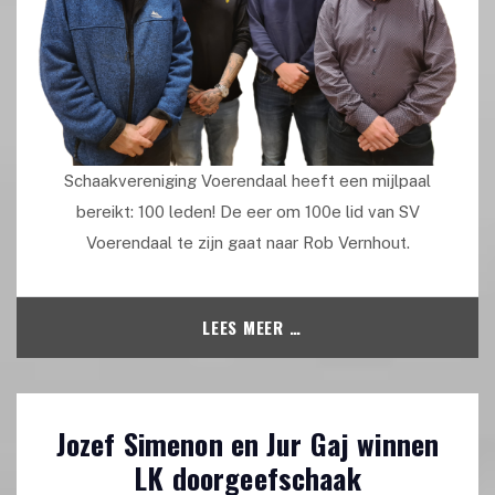
Schaakvereniging Voerendaal heeft een mijlpaal
bereikt: 100 leden! De eer om 100e lid van SV
Voerendaal te zijn gaat naar Rob Vernhout.
LEES MEER …
Jozef Simenon en Jur Gaj winnen
LK doorgeefschaak