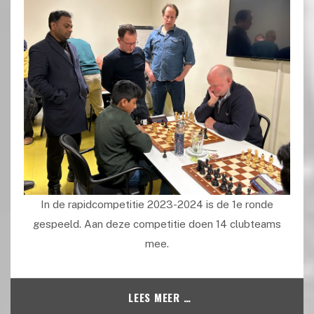
In de rapidcompetitie 2023-2024 is de 1e ronde
gespeeld. Aan deze competitie doen 14 clubteams
mee.
LEES MEER …