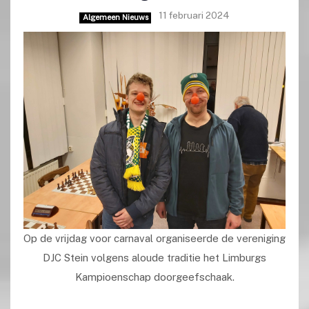
11 februari 2024
Algemeen Nieuws
Op de vrijdag voor carnaval organiseerde de vereniging
DJC Stein volgens aloude traditie het Limburgs
Kampioenschap doorgeefschaak.