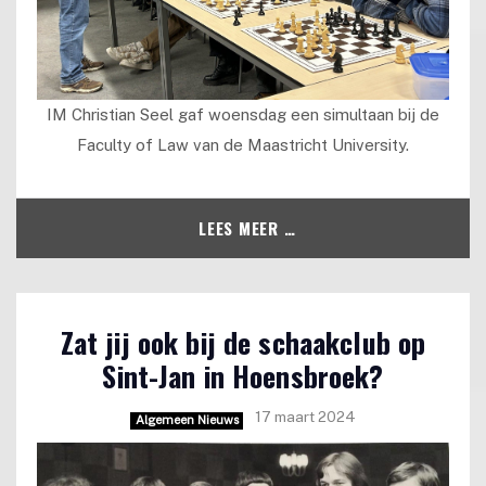
IM Christian Seel gaf woensdag een simultaan bij de
Faculty of Law van de Maastricht University.
LEES MEER …
Zat jij ook bij de schaakclub op
Sint-Jan in Hoensbroek?
17 maart 2024
Algemeen Nieuws