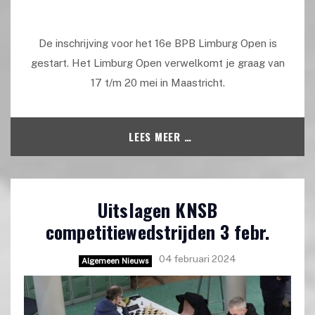
De inschrijving voor het 16e BPB Limburg Open is
gestart. Het Limburg Open verwelkomt je graag van
17 t/m 20 mei in Maastricht.
LEES MEER …
Uitslagen KNSB
competitiewedstrijden 3 febr.
04 februari 2024
Algemeen Nieuws