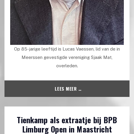
Op 85-jarige leeftijd is Lucas Vaessen, lid van de in
Meerssen gevestigde vereniging Sjaak Mat,
overleden.
LEES MEER …
Tienkamp als extraatje bij BPB
Limburg Open in Maastricht