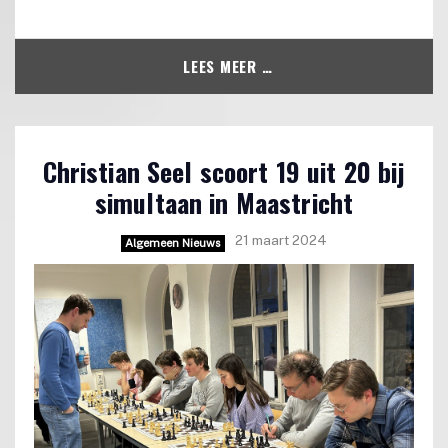
LEES MEER …
Christian Seel scoort 19 uit 20 bij
simultaan in Maastricht
21 maart 2024
Algemeen Nieuws