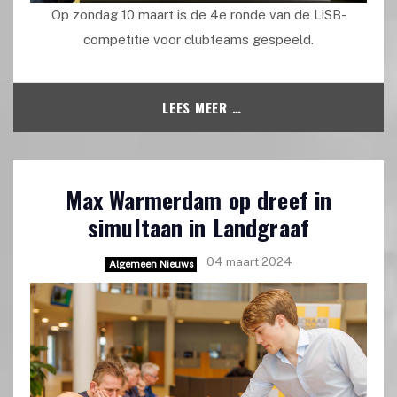
Op zondag 10 maart is de 4e ronde van de LiSB-
competitie voor clubteams gespeeld.
LEES MEER …
Max Warmerdam op dreef in
simultaan in Landgraaf
04 maart 2024
Algemeen Nieuws