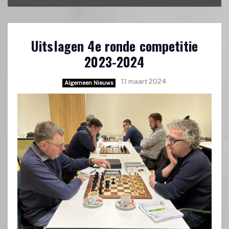
Uitslagen 4e ronde competitie
2023-2024
11 maart 2024
Algemeen Nieuws