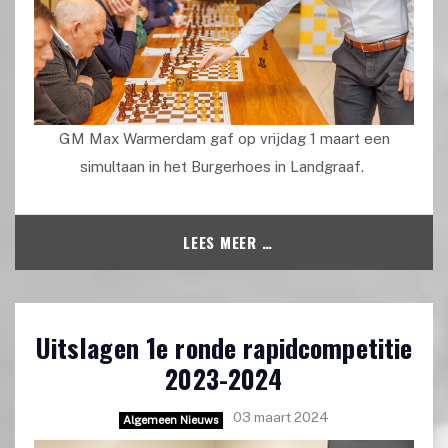
GM Max Warmerdam gaf op vrijdag 1 maart een
simultaan in het Burgerhoes in Landgraaf.
LEES MEER …
Uitslagen 1e ronde rapidcompetitie
2023-2024
03 maart 2024
Algemeen Nieuws