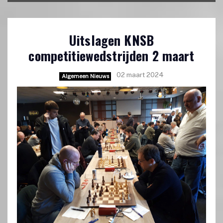
Uitslagen KNSB
competitiewedstrijden 2 maart
02 maart 2024
Algemeen Nieuws