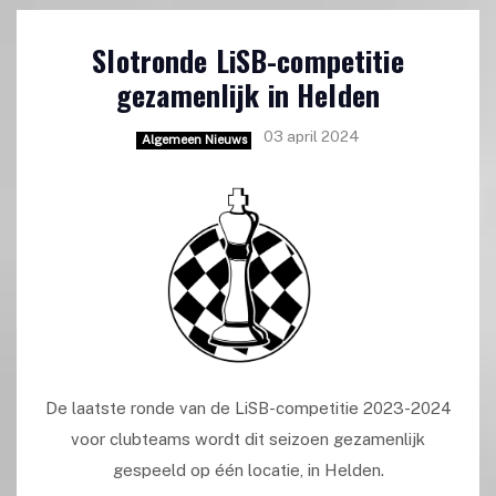
Slotronde LiSB-competitie
gezamenlijk in Helden
03 april 2024
Algemeen Nieuws
De laatste ronde van de LiSB-competitie 2023-2024
voor clubteams wordt dit seizoen gezamenlijk
gespeeld op één locatie, in Helden.