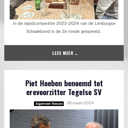
In de rapidcompetitie 2023-2024 van de Limburgse
Schaakbond is de 2e ronde gespeeld.
LEES MEER …
Piet Hoeben benoemd tot
erevoorzitter Tegelse SV
28 maart 2024
Algemeen Nieuws