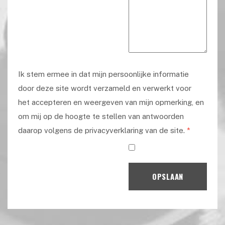
Ik stem ermee in dat mijn persoonlijke informatie
door deze site wordt verzameld en verwerkt voor
het accepteren en weergeven van mijn opmerking, en
om mij op de hoogte te stellen van antwoorden
daarop volgens de privacyverklaring van de site.
*
OPSLAAN