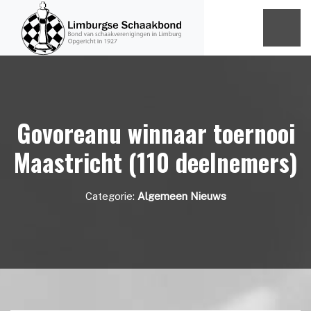
Govoreanu winnaar toernooi
Maastricht (110 deelnemers)
Categorie:
Algemeen Nieuws