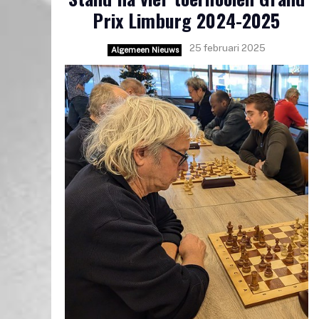
Prix Limburg 2024-2025
25 februari 2025
Algemeen Nieuws