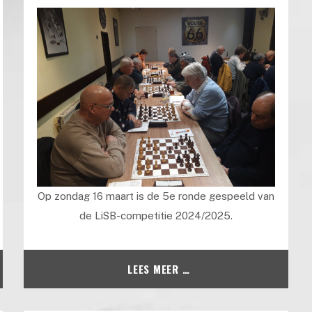
Op zondag 16 maart is de 5e ronde gespeeld van
de LiSB-competitie 2024/2025.
LEES MEER …