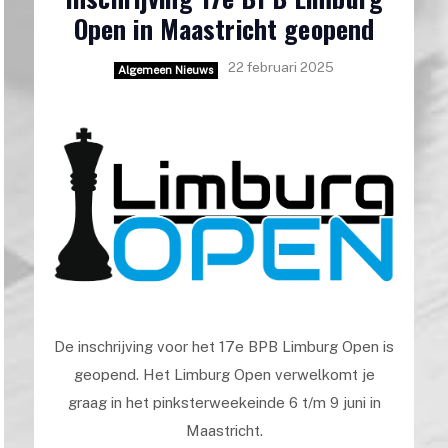
Open in Maastricht geopend
22 februari 2025
Algemeen Nieuws
De inschrijving voor het 17e BPB Limburg Open is
geopend. Het Limburg Open verwelkomt je
graag in het pinksterweekeinde 6 t/m 9 juni in
Maastricht.