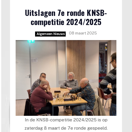
Uitslagen 7e ronde KNSB-
competitie 2024/2025
08 maart 2025
Algemeen Nieuws
In de KNSB-competitie 2024/2025 is op
zaterdag 8 maart de 7e ronde gespeeld.