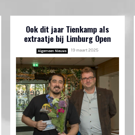
Ook dit jaar Tienkamp als
extraatje bij Limburg Open
19 maart 2025
Algemeen Nieuws