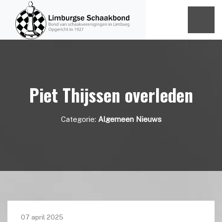
Piet Thijssen overleden
Categorie:
Algemeen Nieuws
07 april 2025