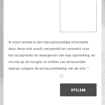
Ik stem ermee in dat mijn persoonlijke informatie
door deze site wordt verzameld en verwerkt voor
het accepteren en weergeven van mijn opmerking, en
om mij op de hoogte te stellen van antwoorden
daarop volgens de privacyverklaring van de site.
*
OPSLAAN