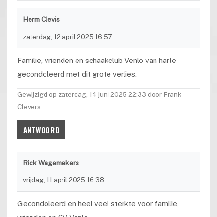
Herm Clevis
zaterdag, 12 april 2025 16:57
Familie, vrienden en schaakclub Venlo van harte
gecondoleerd met dit grote verlies.
Gewijzigd op zaterdag, 14 juni 2025 22:33 door Frank
Clevers.
ANTWOORD
Rick Wagemakers
vrijdag, 11 april 2025 16:38
Gecondoleerd en heel veel sterkte voor familie,