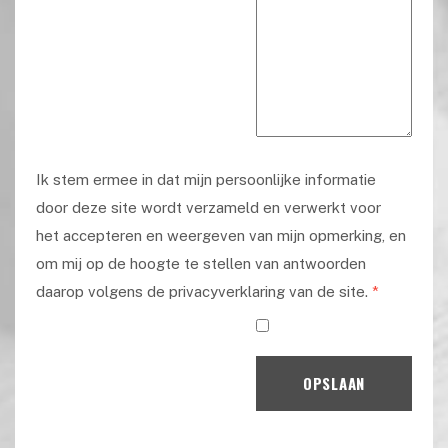
Ik stem ermee in dat mijn persoonlijke informatie
door deze site wordt verzameld en verwerkt voor
het accepteren en weergeven van mijn opmerking, en
om mij op de hoogte te stellen van antwoorden
daarop volgens de privacyverklaring van de site.
*
OPSLAAN