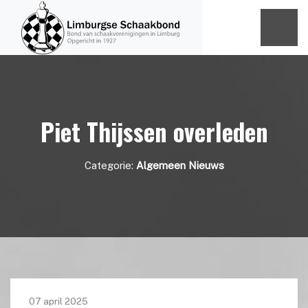
Piet Thijssen overleden
Categorie:
Algemeen Nieuws
07 april 2025