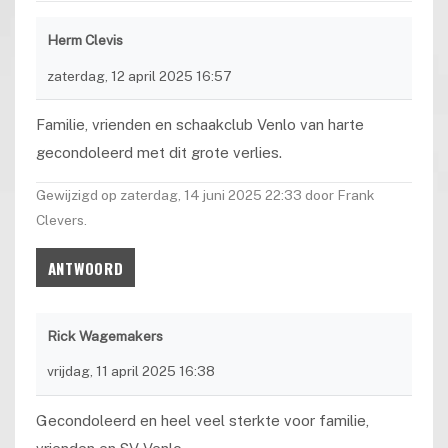
Herm Clevis
zaterdag, 12 april 2025 16:57
Familie, vrienden en schaakclub Venlo van harte
gecondoleerd met dit grote verlies.
Gewijzigd op zaterdag, 14 juni 2025 22:33 door Frank
Clevers.
ANTWOORD
Rick Wagemakers
vrijdag, 11 april 2025 16:38
Gecondoleerd en heel veel sterkte voor familie,