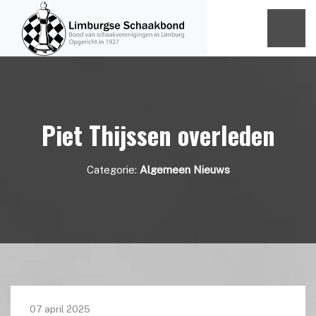
Piet Thijssen overleden
Categorie:
Algemeen Nieuws
07 april 2025