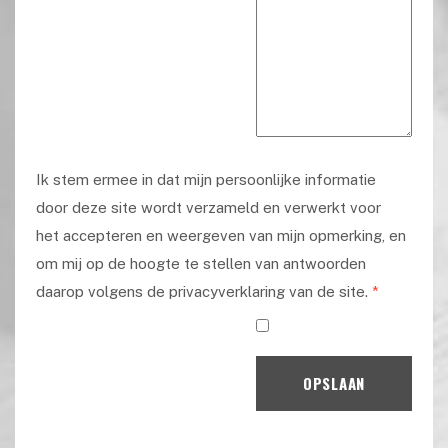
Ik stem ermee in dat mijn persoonlijke informatie
door deze site wordt verzameld en verwerkt voor
het accepteren en weergeven van mijn opmerking, en
om mij op de hoogte te stellen van antwoorden
daarop volgens de privacyverklaring van de site.
*
OPSLAAN