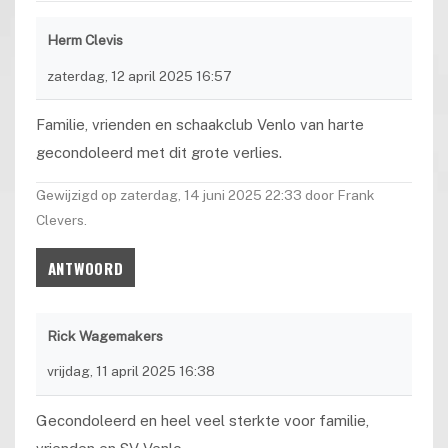
Herm Clevis
zaterdag, 12 april 2025 16:57
Familie, vrienden en schaakclub Venlo van harte
gecondoleerd met dit grote verlies.
Gewijzigd op zaterdag, 14 juni 2025 22:33 door Frank
Clevers.
ANTWOORD
Rick Wagemakers
vrijdag, 11 april 2025 16:38
Gecondoleerd en heel veel sterkte voor familie,