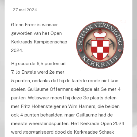
27 mei 2024
Glenn Freer is winnaar
geworden van het Open
Kerkraads Kampioenschap
2024.
Hij scoorde 6,5 punten uit
7. Jo Engels werd 2e met
5 punten, ondanks dat hij de laatste ronde niet kon
spelen. Guillaume Offermans eindigde als 3e met 4
punten. Weliswaar moest hij deze 3e plaats delen
met Fritz Höhensteiger en Wim Hamers, die beiden
ook 4 punten behaalden, maar Guillaume had de
meeste weerstandspunten. Het Kerkrade Open 2024
werd georganiseerd dood de Kerkraadse Schaak