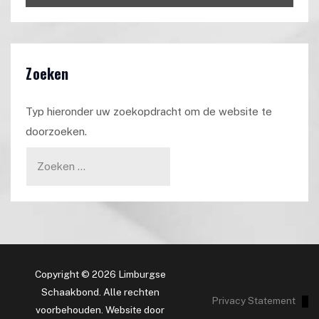
Zoeken
Typ hieronder uw zoekopdracht om de website te
doorzoeken.
Copyright © 2026 Limburgse
Schaakbond. Alle rechten
Privacy Statement
voorbehouden. Website door