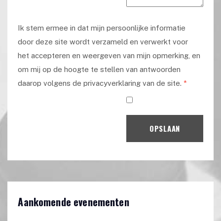
Ik stem ermee in dat mijn persoonlijke informatie
door deze site wordt verzameld en verwerkt voor
het accepteren en weergeven van mijn opmerking, en
om mij op de hoogte te stellen van antwoorden
daarop volgens de privacyverklaring van de site.
*
OPSLAAN
Aankomende evenementen