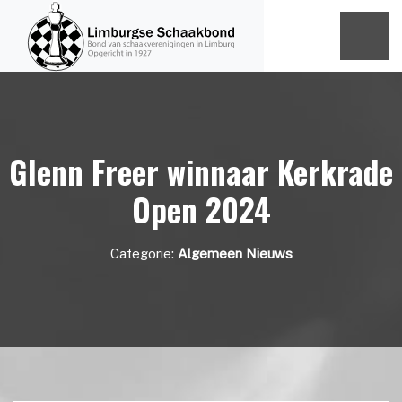
Glenn Freer winnaar Kerkrade
Open 2024
Categorie:
Algemeen Nieuws