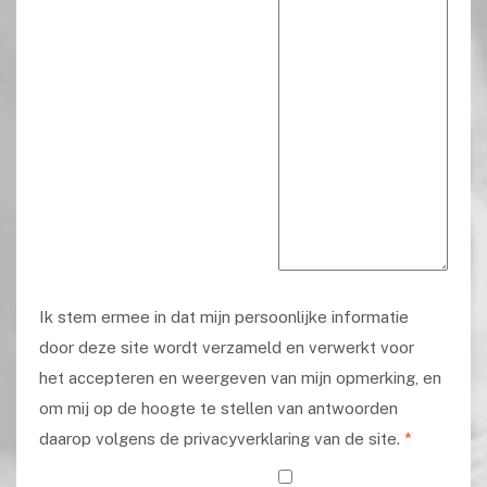
Ik stem ermee in dat mijn persoonlijke informatie
door deze site wordt verzameld en verwerkt voor
het accepteren en weergeven van mijn opmerking, en
om mij op de hoogte te stellen van antwoorden
daarop volgens de privacyverklaring van de site.
*