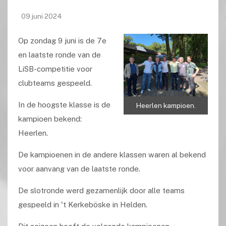
09 juni 2024
Op zondag 9 juni is de 7e
en laatste ronde van de
LiSB-competitie voor
clubteams gespeeld.
In de hoogste klasse is de
Heerlen kampioen.
kampioen bekend:
Heerlen.
De kampioenen in de andere klassen waren al bekend
voor aanvang van de laatste ronde.
De slotronde werd gezamenlijk door alle teams
gespeeld in 't Kerkeböske in Helden.