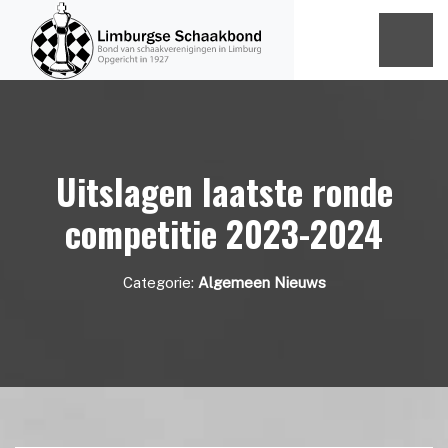
Uitslagen laatste ronde
competitie 2023-2024
Categorie:
Algemeen Nieuws