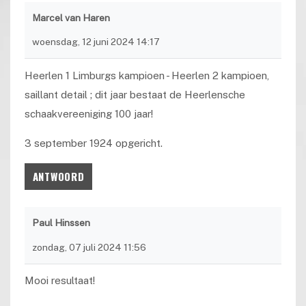
Marcel van Haren
woensdag, 12 juni 2024 14:17
Heerlen 1 Limburgs kampioen - Heerlen 2 kampioen,
saillant detail ; dit jaar bestaat de Heerlensche
schaakvereeniging 100 jaar!
3 september 1924 opgericht.
ANTWOORD
Paul Hinssen
zondag, 07 juli 2024 11:56
Mooi resultaat!