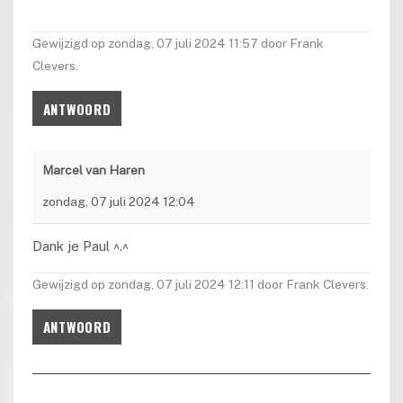
Gewijzigd op zondag, 07 juli 2024 11:57 door Frank
Clevers.
ANTWOORD
Marcel van Haren
zondag, 07 juli 2024 12:04
Dank je Paul ^.^
Gewijzigd op zondag, 07 juli 2024 12:11 door Frank Clevers.
ANTWOORD