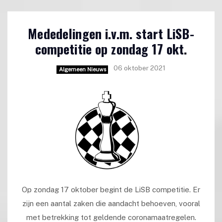
Mededelingen i.v.m. start LiSB-
competitie op zondag 17 okt.
06 oktober 2021
Algemeen Nieuws
Op zondag 17 oktober begint de LiSB competitie. Er
zijn een aantal zaken die aandacht behoeven, vooral
met betrekking tot geldende coronamaatregelen.