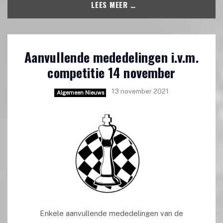
LEES MEER …
Aanvullende mededelingen i.v.m.
competitie 14 november
13 november 2021
Algemeen Nieuws
Enkele aanvullende mededelingen van de