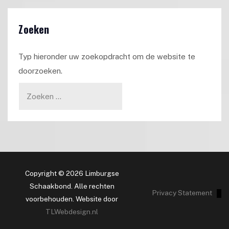
Zoeken
Typ hieronder uw zoekopdracht om de website te
doorzoeken.
Copyright © 2026 Limburgse
Schaakbond. Alle rechten
Privacy Statement
voorbehouden. Website door
TLWebdesign.nl