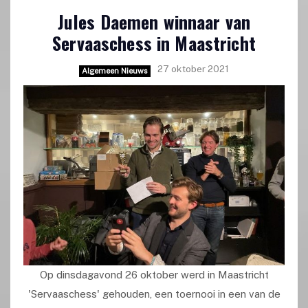
Jules Daemen winnaar van
Servaaschess in Maastricht
27 oktober 2021
Algemeen Nieuws
Op dinsdagavond 26 oktober werd in Maastricht
'Servaaschess' gehouden, een toernooi in een van de