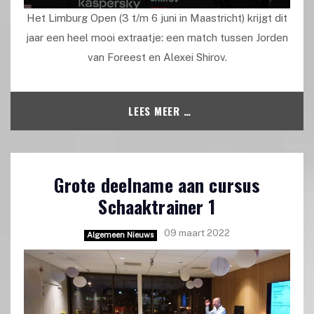
Het Limburg Open (3 t/m 6 juni in Maastricht) krijgt dit
jaar een heel mooi extraatje: een match tussen Jorden
van Foreest en Alexei Shirov.
LEES MEER …
Grote deelname aan cursus
Schaaktrainer 1
09 maart 2022
Algemeen Nieuws