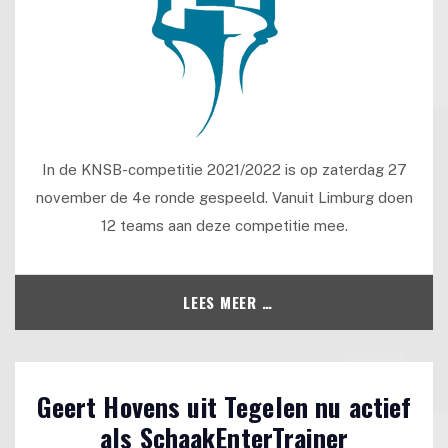
In de KNSB-competitie 2021/2022 is op zaterdag 27
november de 4e ronde gespeeld. Vanuit Limburg doen
12 teams aan deze competitie mee.
LEES MEER …
Geert Hovens uit Tegelen nu actief
als SchaakEnterTrainer