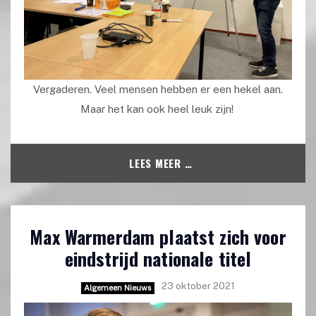
Vergaderen. Veel mensen hebben er een hekel aan.
Maar het kan ook heel leuk zijn!
LEES MEER …
Max Warmerdam plaatst zich voor
eindstrijd nationale titel
23 oktober 2021
Algemeen Nieuws