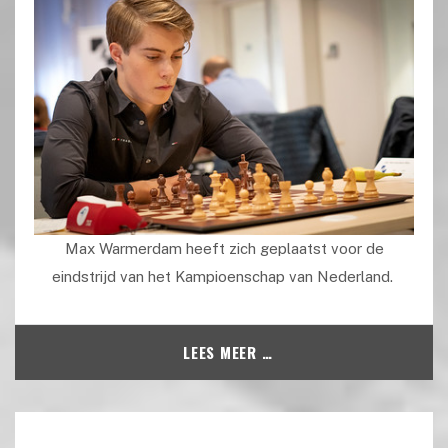
Max Warmerdam heeft zich geplaatst voor de
eindstrijd van het Kampioenschap van Nederland.
LEES MEER …