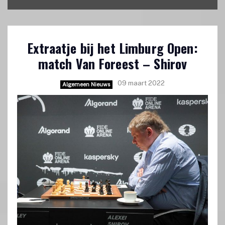
Extraatje bij het Limburg Open:
match Van Foreest – Shirov
09 maart 2022
Algemeen Nieuws