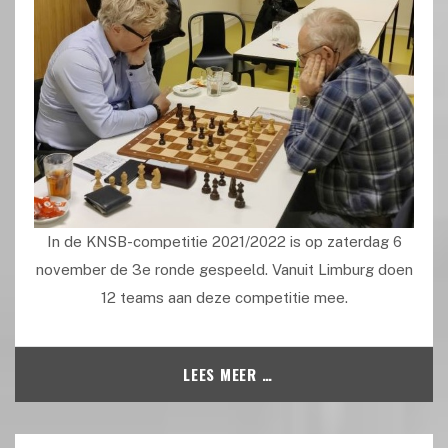
In de KNSB-competitie 2021/2022 is op zaterdag 6
november de 3e ronde gespeeld. Vanuit Limburg doen
12 teams aan deze competitie mee.
LEES MEER …