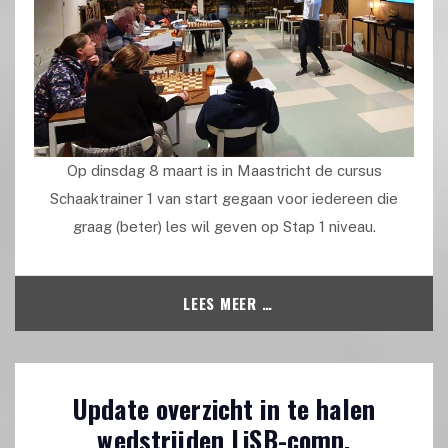
Op dinsdag 8 maart is in Maastricht de cursus
Schaaktrainer 1 van start gegaan voor iedereen die
graag (beter) les wil geven op Stap 1 niveau.
LEES MEER …
Update overzicht in te halen
wedstrijden LiSB-comp.