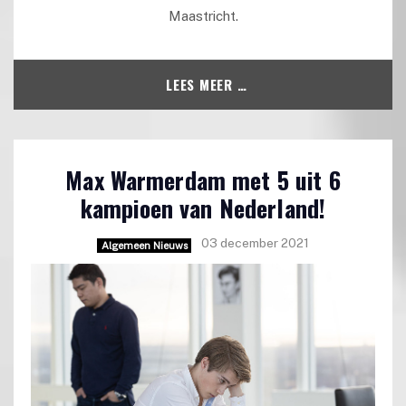
Maastricht.
LEES MEER …
Max Warmerdam met 5 uit 6
kampioen van Nederland!
03 december 2021
Algemeen Nieuws