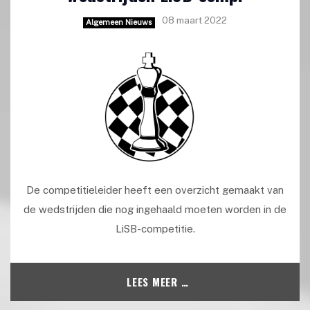
08 maart 2022
Algemeen Nieuws
De competitieleider heeft een overzicht gemaakt van
de wedstrijden die nog ingehaald moeten worden in de
LiSB-competitie.
LEES MEER …