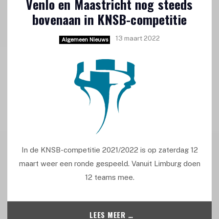
Venlo en Maastricht nog steeds
bovenaan in KNSB-competitie
13 maart 2022
Algemeen Nieuws
In de KNSB-competitie 2021/2022 is op zaterdag 12
maart weer een ronde gespeeld. Vanuit Limburg doen
12 teams mee.
LEES MEER …