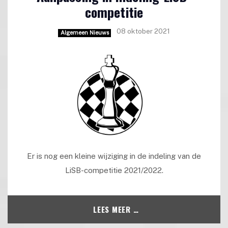
competitie
08 oktober 2021
Algemeen Nieuws
Er is nog een kleine wijziging in de indeling van de
LiSB-competitie 2021/2022.
LEES MEER …