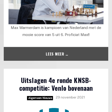
Max Warmerdam is kampioen van Nederland met de
mooie score van 5 uit 6. Proficiat Max!!
LEES MEER …
Uitslagen 4e ronde KNSB-
competitie: Venlo bovenaan
29 november 2021
Algemeen Nieuws