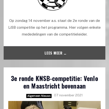
Op zondag 14 november a.s. staat de 2e ronde van de
LiSB competitie op het programma. Hier volgen enkele
mededelingen van de competitieleider.
LEES MEER …
3e ronde KNSB-competitie: Venlo
en Maastricht bovenaan
07 november 2021
Algemeen Nieuws