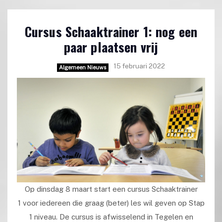
Cursus Schaaktrainer 1: nog een
paar plaatsen vrij
15 februari 2022
Algemeen Nieuws
Op dinsdag 8 maart start een cursus Schaaktrainer
1 voor iedereen die graag (beter) les wil geven op Stap
1 niveau. De cursus is afwisselend in Tegelen en