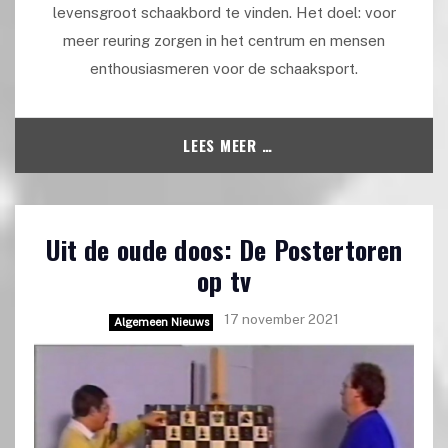
levensgroot schaakbord te vinden. Het doel: voor
meer reuring zorgen in het centrum en mensen
enthousiasmeren voor de schaaksport.
LEES MEER …
Uit de oude doos: De Postertoren
op tv
17 november 2021
Algemeen Nieuws