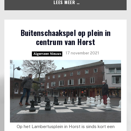
LEES MEER …
Buitenschaakspel op plein in
centrum van Horst
17 november 2021
Algemeen Nieuws
Op het Lambertusplein in Horst is sinds kort een