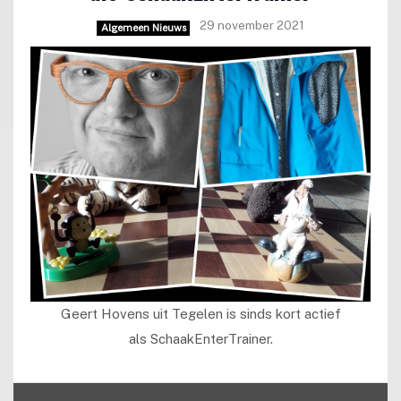
29 november 2021
Algemeen Nieuws
Geert Hovens uit Tegelen is sinds kort actief
als SchaakEnterTrainer.