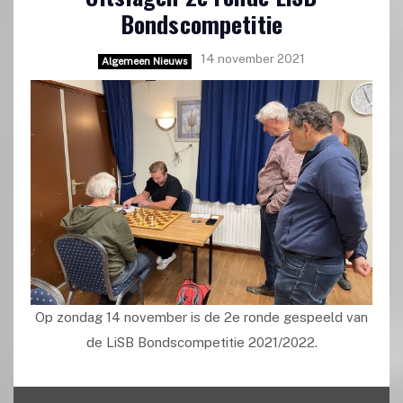
Bondscompetitie
14 november 2021
Algemeen Nieuws
Op zondag 14 november is de 2e ronde gespeeld van
de LiSB Bondscompetitie 2021/2022.