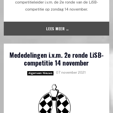
competitieleider i.v.m. de 2e ronde van de LiSB-
competitie op zondag 14 november.
LEES MEER …
Mededelingen i.v.m. 2e ronde LiSB-
competitie 14 november
07 november 2021
Algemeen Nieuws