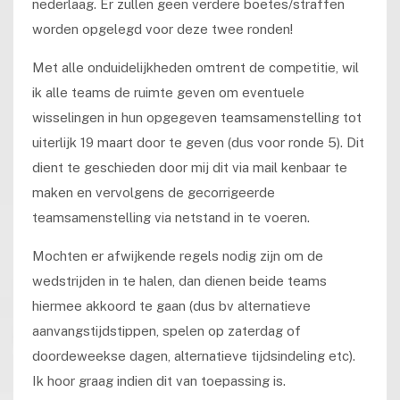
nederlaag. Er zullen geen verdere boetes/straffen
worden opgelegd voor deze twee ronden!
Met alle onduidelijkheden omtrent de competitie, wil
ik alle teams de ruimte geven om eventuele
wisselingen in hun opgegeven teamsamenstelling tot
uiterlijk 19 maart door te geven (dus voor ronde 5). Dit
dient te geschieden door mij dit via mail kenbaar te
maken en vervolgens de gecorrigeerde
teamsamenstelling via netstand in te voeren.
Mochten er afwijkende regels nodig zijn om de
wedstrijden in te halen, dan dienen beide teams
hiermee akkoord te gaan (dus bv alternatieve
aanvangstijdstippen, spelen op zaterdag of
doordeweekse dagen, alternatieve tijdsindeling etc).
Ik hoor graag indien dit van toepassing is.