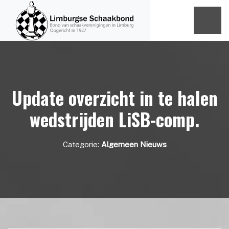
Update overzicht in te halen
wedstrijden LiSB-comp.
Categorie:
Algemeen Nieuws