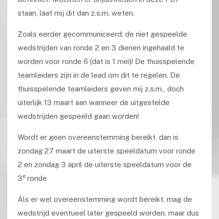
staan, laat mij dit dan z.s.m. weten.
Zoals eerder gecommuniceerd: de niet gespeelde
wedstrijden van ronde 2 en 3 dienen ingehaald te
worden voor ronde 6 (dat is 1 mei)! De thuisspelende
teamleiders zijn in de lead om dit te regelen. De
thuisspelende teamleiders geven mij z.s.m., doch
uiterlijk 13 maart aan wanneer de uitgestelde
wedstrijden gespeeld gaan worden!
Wordt er geen overeenstemming bereikt, dan is
zondag 27 maart de uiterste speeldatum voor ronde
2 en zondag 3 april de uiterste speeldatum voor de
e
3
ronde
Als er wel overeenstemming wordt bereikt, mag de
wedstrijd eventueel later gespeeld worden, maar dus