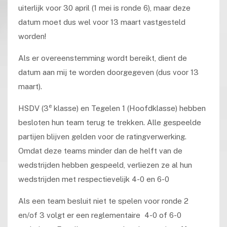
uiterlijk voor 30 april (1 mei is ronde 6), maar deze
datum moet dus wel voor 13 maart vastgesteld
worden!
Als er overeenstemming wordt bereikt, dient de
datum aan mij te worden doorgegeven (dus voor 13
maart).
e
HSDV (3
klasse) en Tegelen 1 (Hoofdklasse) hebben
besloten hun team terug te trekken. Alle gespeelde
partijen blijven gelden voor de ratingverwerking.
Omdat deze teams minder dan de helft van de
wedstrijden hebben gespeeld, verliezen ze al hun
wedstrijden met respectievelijk 4-0 en 6-0
Als een team besluit niet te spelen voor ronde 2
en/of 3 volgt er een reglementaire 4-0 of 6-0