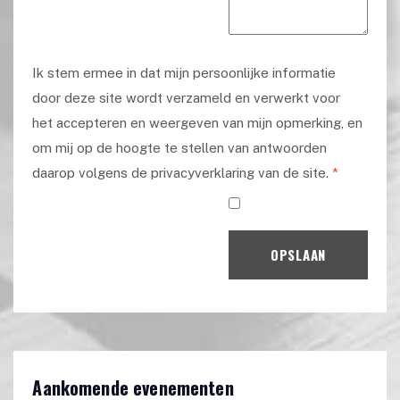
Ik stem ermee in dat mijn persoonlijke informatie
door deze site wordt verzameld en verwerkt voor
het accepteren en weergeven van mijn opmerking, en
om mij op de hoogte te stellen van antwoorden
daarop volgens de privacyverklaring van de site.
*
OPSLAAN
Aankomende evenementen