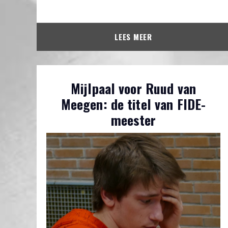
LEES MEER
Mijlpaal voor Ruud van
Meegen: de titel van FIDE-
meester