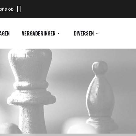
 ons op
AGEN
VERGADERINGEN
DIVERSEN