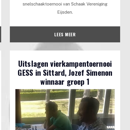
snelschaaktoernooi van Schaak Vereniging
Eijsden.
LEES MEER
Uitslagen vierkampentoernooi
GESS in Sittard, Jozef Simenon
winnaar groep 1