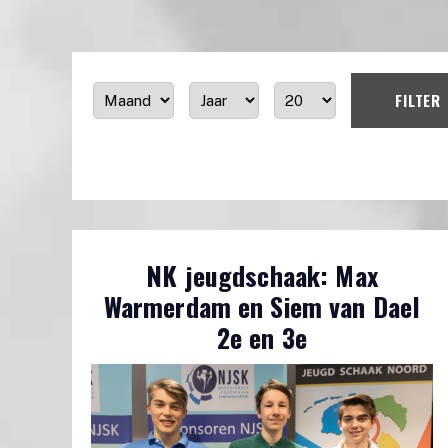
FILTER
NK jeugdschaak: Max
Warmerdam en Siem van Dael
2e en 3e