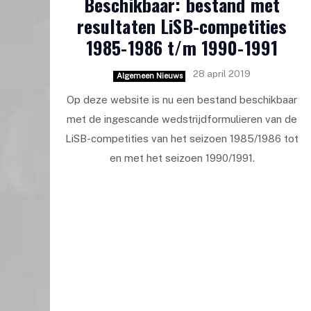
Beschikbaar: bestand met
resultaten LiSB-competities
1985-1986 t/m 1990-1991
28 april 2019
Algemeen Nieuws
Op deze website is nu een bestand beschikbaar
met de ingescande wedstrijdformulieren van de
LiSB-competities van het seizoen 1985/1986 tot
en met het seizoen 1990/1991.