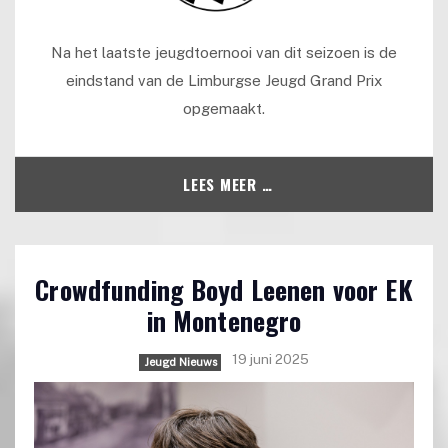
Na het laatste jeugdtoernooi van dit seizoen is de
eindstand van de Limburgse Jeugd Grand Prix
opgemaakt.
LEES MEER …
Crowdfunding Boyd Leenen voor EK
in Montenegro
19 juni 2025
Jeugd Nieuws