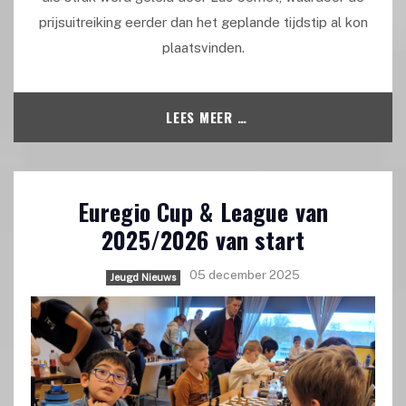
prijsuitreiking eerder dan het geplande tijdstip al kon
plaatsvinden.
LEES MEER …
Euregio Cup & League van
2025/2026 van start
05 december 2025
Jeugd Nieuws