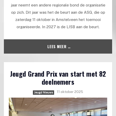
jaar neemt een andere regionale bond de organisatie
op zich. Dit jaar was het de beurt aan de ASG, die op
zaterdag 11 oktober in Amstelveen het toernooi
organiseerde. In 2027 is de LISB aan de beurt.
LEES MEER …
Jeugd Grand Prix van start met 82
deelnemers
11 oktober 2025
Jeugd Nieuws