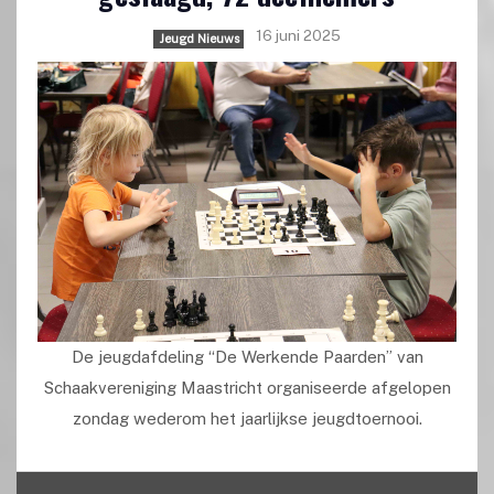
16 juni 2025
Jeugd Nieuws
De jeugdafdeling “De Werkende Paarden” van
Schaakvereniging Maastricht organiseerde afgelopen
zondag wederom het jaarlijkse jeugdtoernooi.