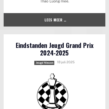
Thao Luong mee.
LEES MEER …
Eindstanden Jeugd Grand Prix
2024-2025
18 juli 2025
Jeugd Nieuws