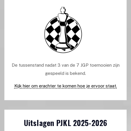
De tussenstand nadat 3 van de 7 JGP toernooien zijn
gespeeld is bekend.
Kijk hier om erachter te komen hoe je ervoor staat.
Uitslagen PJKL 2025-2026