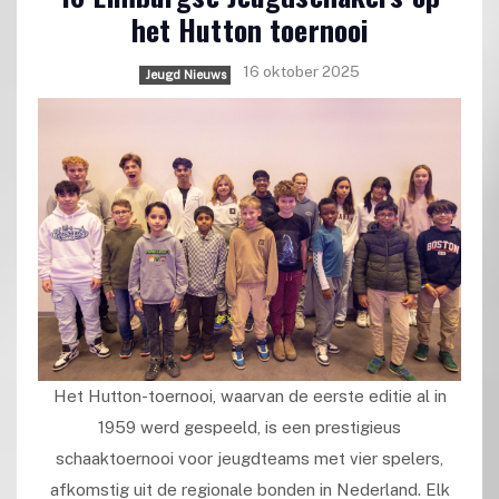
het Hutton toernooi
16 oktober 2025
Jeugd Nieuws
Het Hutton-toernooi, waarvan de eerste editie al in
1959 werd gespeeld, is een prestigieus
schaaktoernooi voor jeugdteams met vier spelers,
afkomstig uit de regionale bonden in Nederland. Elk