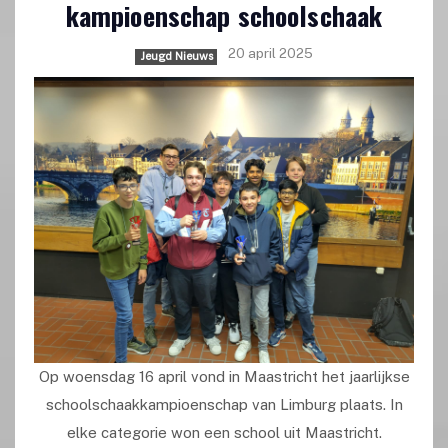
kampioenschap schoolschaak
20 april 2025
Jeugd Nieuws
Op woensdag 16 april vond in Maastricht het jaarlijkse
schoolschaakkampioenschap van Limburg plaats. In
elke categorie won een school uit Maastricht.