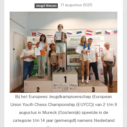
11 augustus 2025
Jeugd Nieuws
Bij het Europees Jeugdkampioenschap (European
Union Youth Chess Championship (EUYCC)) van 2 t/m 9
augustus in Mureck (Oostenrijk) speelde in de
categorie t/m 14 jaar (gemengd!) namens Nederland