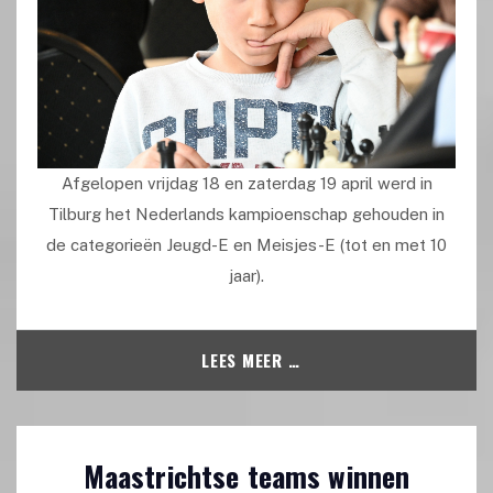
Afgelopen vrijdag 18 en zaterdag 19 april werd in
Tilburg het Nederlands kampioenschap gehouden in
de categorieën Jeugd-E en Meisjes-E (tot en met 10
jaar).
LEES MEER …
Maastrichtse teams winnen