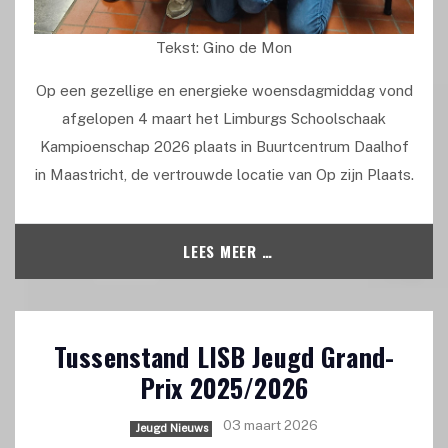
Tekst: Gino de Mon
Op een gezellige en energieke woensdagmiddag vond
afgelopen 4 maart het Limburgs Schoolschaak
Kampioenschap 2026 plaats in Buurtcentrum Daalhof
in Maastricht, de vertrouwde locatie van Op zijn Plaats.
LEES MEER …
Tussenstand LISB Jeugd Grand-
Prix 2025/2026
03 maart 2026
Jeugd Nieuws