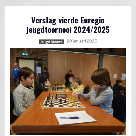
Verslag vierde Euregio
jeugdtoernooi 2024/2025
20 januari 2025
Jeugd Nieuws