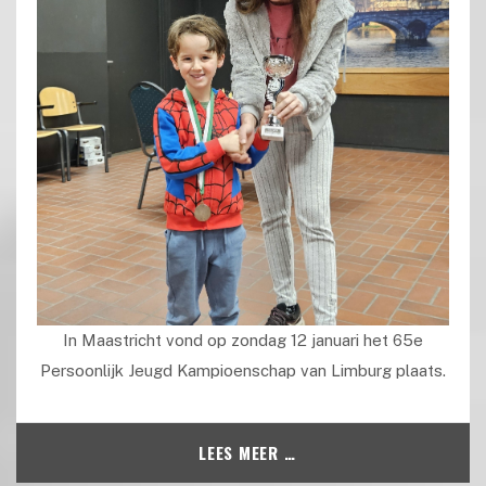
In Maastricht vond op zondag 12 januari het 65e
Persoonlijk Jeugd Kampioenschap van Limburg plaats.
LEES MEER …