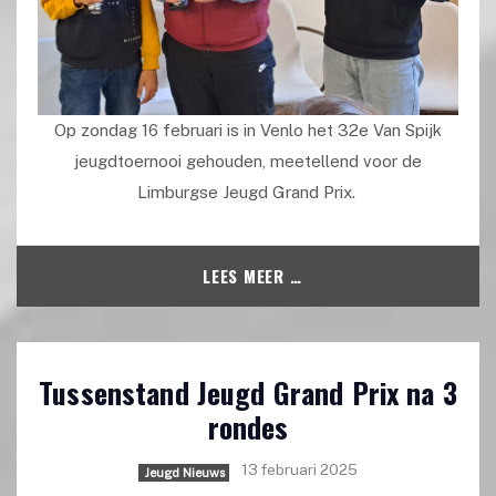
Op zondag 16 februari is in Venlo het 32e Van Spijk
jeugdtoernooi gehouden, meetellend voor de
Limburgse Jeugd Grand Prix.
LEES MEER …
Tussenstand Jeugd Grand Prix na 3
rondes
13 februari 2025
Jeugd Nieuws