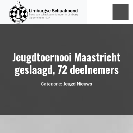
Jeugdtoernooi Maastricht
geslaagd, 72 deelnemers
Categorie:
Jeugd Nieuws