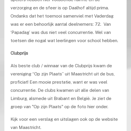
verzorging en de sfeer is op Daalhof altijd prima.
Ondanks dat het toernooi samenviel met Vaderdag
was er een behoorlijk aantal deelnemers: 72. Van
‘Papadag’ was dus niet veel concurrentie. Wel van
toetsen die nogal wat leerlingen voor school hebben.
Clubprijs
Als beste club / winnaar van de Clubprijs kwam de
vereniging “Op zijn Plaats” uit Maastricht uit de bus,
proficiat! Een mooie prestatie, want er was veel
concurrentie. De clubs kwamen uit alle delen van
Limburg, alsmede uit Brabant en België.
Je ziet de
groep van "Op zijn Plaats" op de foto hier onder.
Kijk voor een verslag en uitslagen ook op de website
van Maastricht.