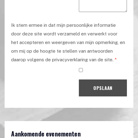
Ik stem ermee in dat mijn persoonlijke informatie
door deze site wordt verzameld en verwerkt voor
het accepteren en weergeven van mijn opmerking, en
om mij op de hoogte te stellen van antwoorden
daarop volgens de privacyverklaring van de site.
*
OPSLAAN
Aankomende evenementen