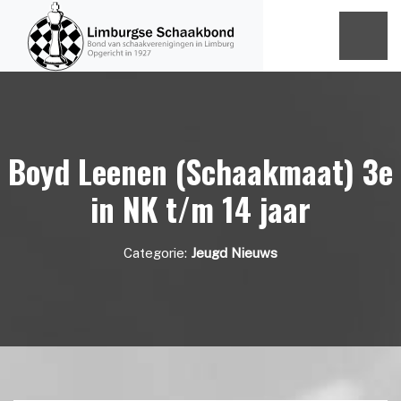
Boyd Leenen (Schaakmaat) 3e
in NK t/m 14 jaar
Categorie:
Jeugd Nieuws