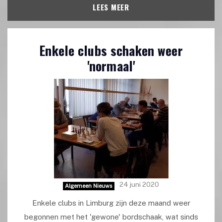
LEES MEER
Enkele clubs schaken weer
'normaal'
24 juni 2020
Algemeen Nieuws
Enkele clubs in Limburg zijn deze maand weer
begonnen met het 'gewone' bordschaak, wat sinds