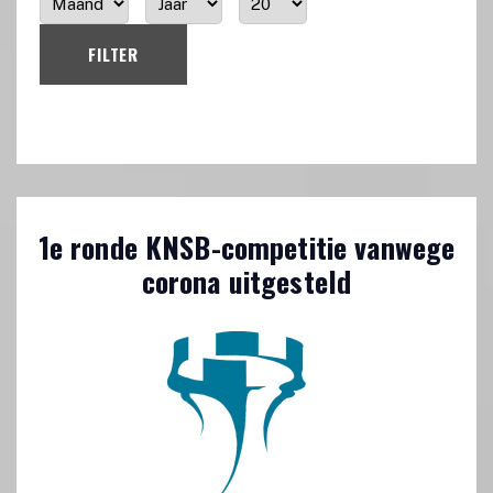
FILTER
1e ronde KNSB-competitie vanwege
corona uitgesteld