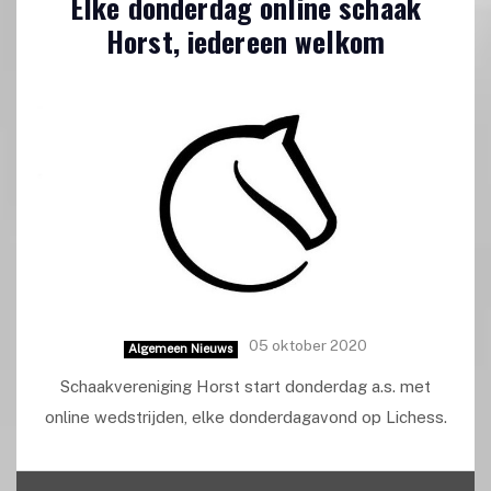
Elke donderdag online schaak
Horst, iedereen welkom
05 oktober 2020
Algemeen Nieuws
Schaakvereniging Horst start donderdag a.s. met
online wedstrijden, elke donderdagavond op Lichess.