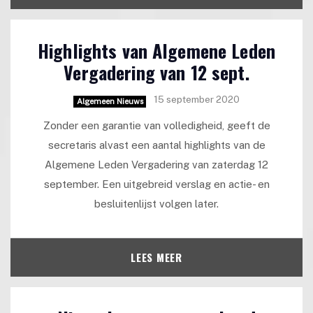
Highlights van Algemene Leden
Vergadering van 12 sept.
15 september 2020
Algemeen Nieuws
Zonder een garantie van volledigheid, geeft de
secretaris alvast een aantal highlights van de
Algemene Leden Vergadering van zaterdag 12
september. Een uitgebreid verslag en actie- en
besluitenlijst volgen later.
LEES MEER