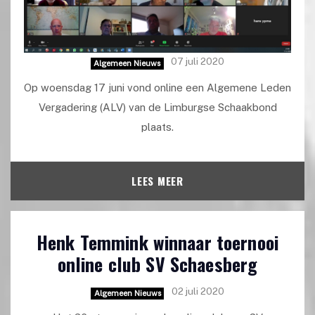
07 juli 2020
Algemeen Nieuws
Op woensdag 17 juni vond online een Algemene Leden
Vergadering (ALV) van de Limburgse Schaakbond
plaats.
LEES MEER
Henk Temmink winnaar toernooi
online club SV Schaesberg
02 juli 2020
Algemeen Nieuws