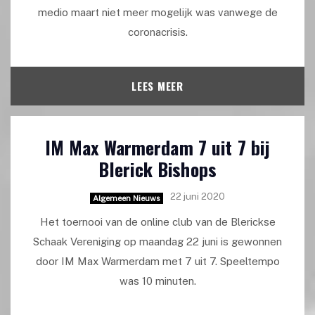
medio maart niet meer mogelijk was vanwege de
coronacrisis.
LEES MEER
IM Max Warmerdam 7 uit 7 bij
Blerick Bishops
22 juni 2020
Algemeen Nieuws
Het toernooi van de online club van de Blerickse
Schaak Vereniging op maandag 22 juni is gewonnen
door IM Max Warmerdam met 7 uit 7. Speeltempo
was 10 minuten.