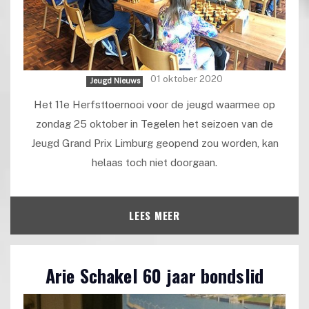
01 oktober 2020
Jeugd Nieuws
Het 11e Herfsttoernooi voor de jeugd waarmee op
zondag 25 oktober in Tegelen het seizoen van de
Jeugd Grand Prix Limburg geopend zou worden, kan
helaas toch niet doorgaan.
LEES MEER
Arie Schakel 60 jaar bondslid