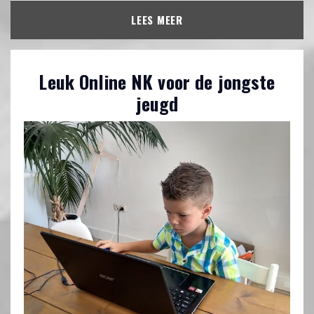
LEES MEER
Leuk Online NK voor de jongste
jeugd