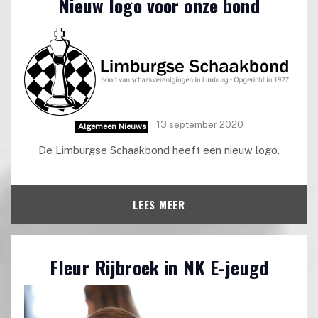
Nieuw logo voor onze bond
13 september 2020
Algemeen Nieuws
De Limburgse Schaakbond heeft een nieuw logo.
LEES MEER
Fleur Rijbroek in NK E-jeugd