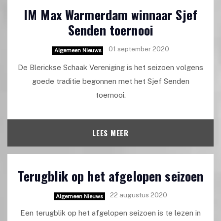
IM Max Warmerdam winnaar Sjef
Senden toernooi
01 september 2020
Algemeen Nieuws
De Blerickse Schaak Vereniging is het seizoen volgens
goede traditie begonnen met het Sjef Senden
toernooi.
LEES MEER
Terugblik op het afgelopen seizoen
22 augustus 2020
Algemeen Nieuws
Een terugblik op het afgelopen seizoen is te lezen in