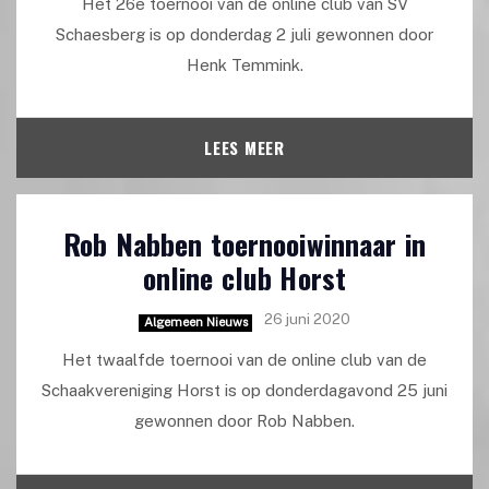
Het 26e toernooi van de online club van SV
Schaesberg is op donderdag 2 juli gewonnen door
Henk Temmink.
LEES MEER
Rob Nabben toernooiwinnaar in
online club Horst
26 juni 2020
Algemeen Nieuws
Het twaalfde toernooi van de online club van de
Schaakvereniging Horst is op donderdagavond 25 juni
gewonnen door Rob Nabben.