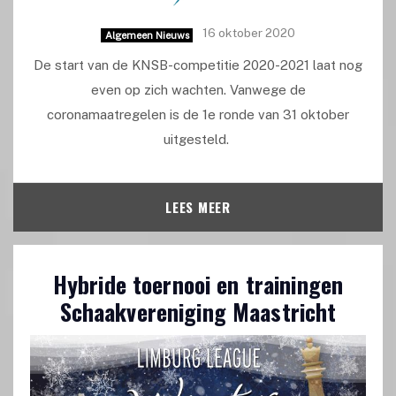
16 oktober 2020
Algemeen Nieuws
De start van de KNSB-competitie 2020-2021 laat nog
even op zich wachten. Vanwege de
coronamaatregelen is de 1e ronde van 31 oktober
uitgesteld.
LEES MEER
Hybride toernooi en trainingen
Schaakvereniging Maastricht