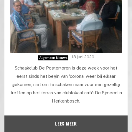
18 juni 2020
Algemeen Nieuws
Schaakclub De Postertoren is deze week voor het
eerst sinds het begin van 'corona' weer bij elkaar
gekomen, niet om te schaken maar voor een gezellig
treffen op het terras van clublokaal café De Sjmeed in
Herkenbosch.
LEES MEER