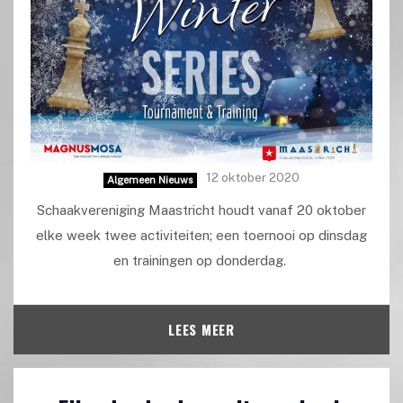
12 oktober 2020
Algemeen Nieuws
Schaakvereniging Maastricht houdt vanaf 20 oktober
elke week twee activiteiten; een toernooi op dinsdag
en trainingen op donderdag.
LEES MEER