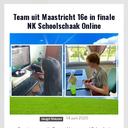
Team uit Maastricht 16e in finale
NK Schoolschaak Online
14 juni 2020
Jeugd Nieuws