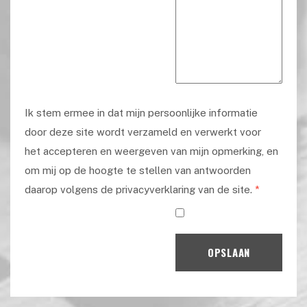
Ik stem ermee in dat mijn persoonlijke informatie
door deze site wordt verzameld en verwerkt voor
het accepteren en weergeven van mijn opmerking, en
om mij op de hoogte te stellen van antwoorden
daarop volgens de privacyverklaring van de site.
*
OPSLAAN