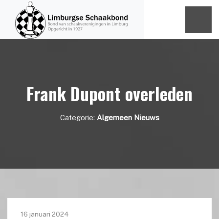
Frank Dupont overleden
Categorie:
Algemeen Nieuws
16 januari 2024