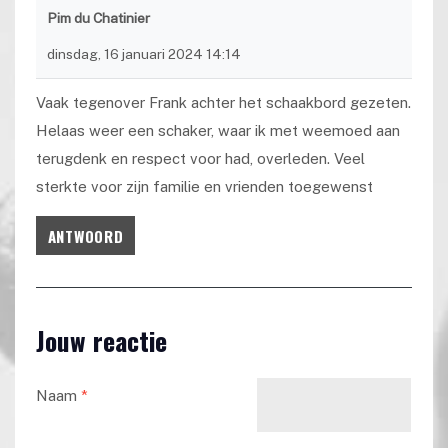
Pim du Chatinier
dinsdag, 16 januari 2024 14:14
Vaak tegenover Frank achter het schaakbord gezeten.
Helaas weer een schaker, waar ik met weemoed aan
terugdenk en respect voor had, overleden. Veel
sterkte voor zijn familie en vrienden toegewenst
ANTWOORD
Jouw reactie
Naam
*