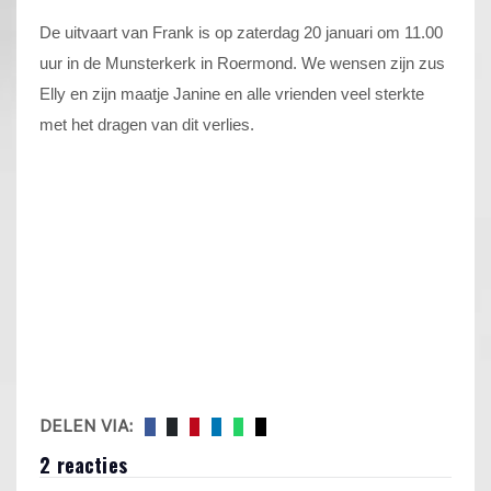
De uitvaart van Frank is op zaterdag 20 januari om 11.00
uur in de Munsterkerk in Roermond. We wensen zijn
zus
Elly en zijn maatje Janine en alle vrienden veel sterkte
met het dragen van dit verlies.
DELEN VIA:
2 reacties