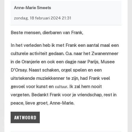
Anne-Marie Smeets
zondag, 18 februari 2024 21:31
Beste mensen, dierbaren van Frank,
In het verleden heb ik met Frank een aantal maal een
culturele activiteit gedaan. O.a. naar het Zwanenmeer
in de Oranjerie en ook een dagje naar Parijs, Musee
D'Orsay. Naast schaken, orgel spelen en een
uitstekende muziekkenner te zijn, had Frank veel
gevoel voor kunst en
. Ik zal hem nooit
cultuur
vergeten. Bedankt Frank voor je vriendschap, rest in
peace, lieve groet, Anne-Marie.
ANTWOORD