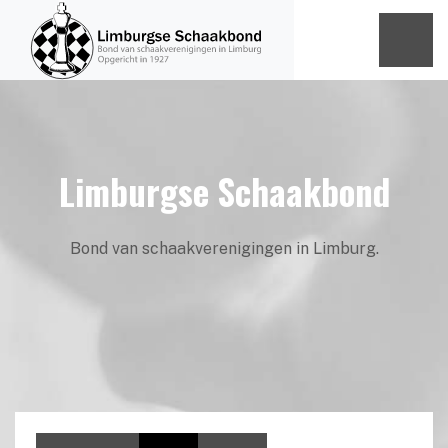
Limburgse Schaakbond
Bond van schaakverenigingen in Limburg.