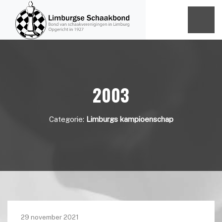
2003
Categorie:
Limburgs kampioenschap
29 november 2021