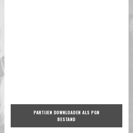
PARTIJEN DOWNLOADEN ALS PGN
BESTAND