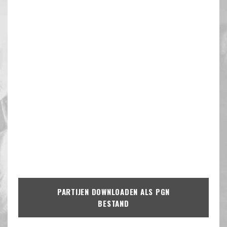
PARTIJEN DOWNLOADEN ALS PGN
BESTAND