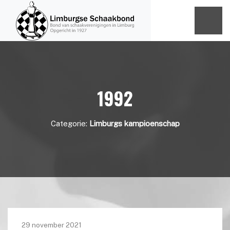
1992
Categorie:
Limburgs kampioenschap
29 november 2021