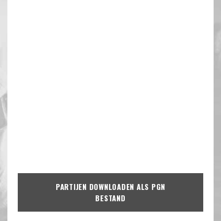
PARTIJEN DOWNLOADEN ALS PGN
BESTAND