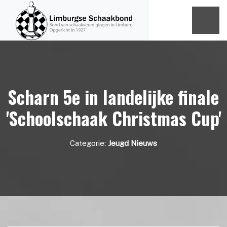
Scharn 5e in landelijke finale
'Schoolschaak Christmas Cup'
Categorie:
Jeugd Nieuws