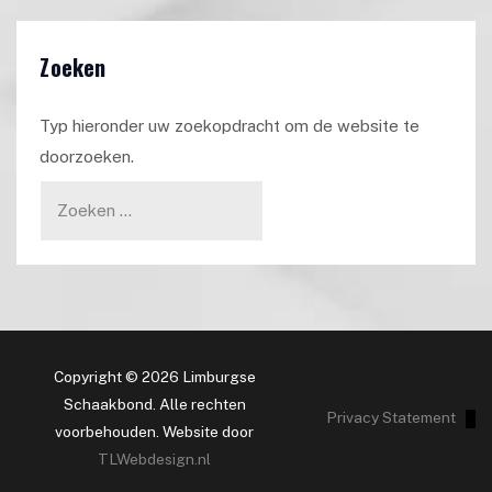
Zoeken
Typ hieronder uw zoekopdracht om de website te
doorzoeken.
Copyright © 2026 Limburgse
Schaakbond. Alle rechten
Privacy Statement
voorbehouden. Website door
TLWebdesign.nl