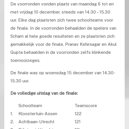
De voorronden vonden plaats van maandag 6 tot en
met vrijdag 10 december, steeds van 14.30 – 15.30
uur. Elke dag plaatsten zich twee schoolteams voor
de finale. In de voorronden
behaalden de spelers van
Scharn al hele goede resultaten en ze plaatsten zich
gemakkelijk voor de finale.
Pranav Kshirsagar en
Akul
Gupta behaalden in de voorronden zelfs klinkende
toernooizeges.
De finale was op woensdag 15 december van 14.30-
15.30 uur.
De volledige uitslag van de finale:
Schoolteam
Teamscore
1.
Kloostertuin-Assen
122
2.
Achtbaan-Utrecht
121