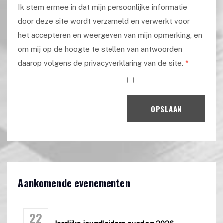
Ik stem ermee in dat mijn persoonlijke informatie
door deze site wordt verzameld en verwerkt voor
het accepteren en weergeven van mijn opmerking, en
om mij op de hoogte te stellen van antwoorden
daarop volgens de privacyverklaring van de site.
*
OPSLAAN
Aankomende evenementen
22