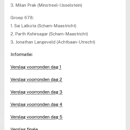
3. Milan Prak (Minstreel-IJsselstein)
Groep 678:
1. Sai Lalkota (Scharn-Maastricht)
2. Parth Kshirsagar (Scharn-Maastricht)
3. Jonathan Langeveld (Achtbaan-Utrecht)
Informatie:
Verslag voorronden dag 1
Verslag voorronden dag 2
Verslag voorronden dag 3
Verslag voorronden dag 4
Verslag voorronden dag 5
Verslag finale