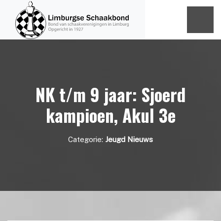
NK t/m 9 jaar: Sjoerd
kampioen, Akul 3e
Categorie:
Jeugd Nieuws