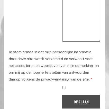
Ik stem ermee in dat mijn persoonlijke informatie
door deze site wordt verzameld en verwerkt voor
het accepteren en weergeven van mijn opmerking, en
om mij op de hoogte te stellen van antwoorden
daarop volgens de privacyverklaring van de site.
*
OPSLAAN