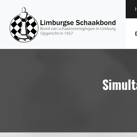
Simult