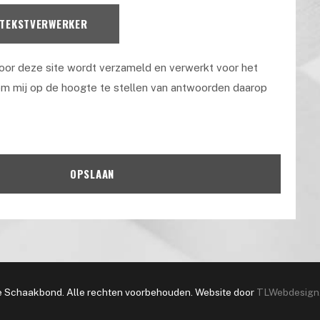
 TEKSTVERWERKER
door deze site wordt verzameld en verwerkt voor het
m mij op de hoogte te stellen van antwoorden daarop
OPSLAAN
 Schaakbond. Alle rechten voorbehouden. Website door
TLWebdesign.