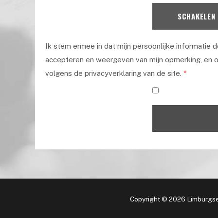
SCHAKELEN
Ik stem ermee in dat mijn persoonlijke informatie 
accepteren en weergeven van mijn opmerking, en o
volgens de privacyverklaring van de site.
*
Copyright © 2026 Limburgse