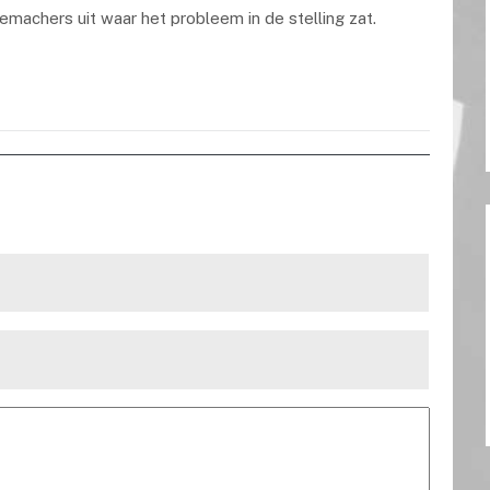
emachers uit waar het probleem in de stelling zat.