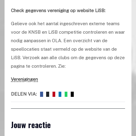
Check gegevens vereniging op website LiSB:
Gelieve ook het aantal ingeschreven externe teams
voor de KNSB en LiSB competitie controleren en waar
nodig aanpassen in OLA. Een overzicht van de
speellocaties staat vermeld op de website van de
LiSB. Verzoek aan alle clubs om de gegevens op deze
pagina te controleren. Zie:
Verenigingen
DELEN VIA:
Jouw reactie