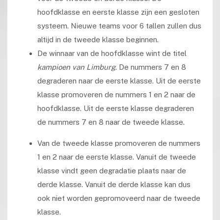
hoofdklasse en eerste klasse zijn een gesloten
systeem. Nieuwe teams voor 6 tallen zullen dus
altijd in de tweede klasse beginnen.
De winnaar van de hoofdklasse wint de titel
kampioen van Limburg
. De nummers 7 en 8
degraderen naar de eerste klasse. Uit de eerste
klasse promoveren de nummers 1 en 2 naar de
hoofdklasse. Uit de eerste klasse degraderen
de nummers 7 en 8 naar de tweede klasse.
Van de tweede klasse promoveren de nummers
1 en 2 naar de eerste klasse. Vanuit de tweede
klasse vindt geen degradatie plaats naar de
derde klasse. Vanuit de derde klasse kan dus
ook niet worden gepromoveerd naar de tweede
klasse.