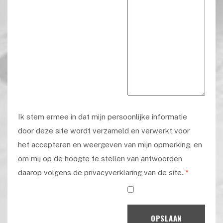
Ik stem ermee in dat mijn persoonlijke informatie
door deze site wordt verzameld en verwerkt voor
het accepteren en weergeven van mijn opmerking, en
om mij op de hoogte te stellen van antwoorden
daarop volgens de privacyverklaring van de site.
*
OPSLAAN