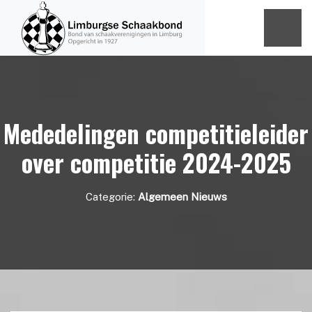
Mededelingen competitieleider
over competitie 2024-2025
Categorie:
Algemeen Nieuws