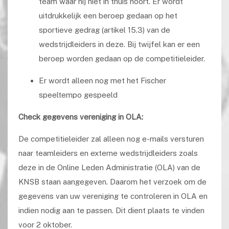
team waar hij niet in thuis hoort. Er wordt
uitdrukkelijk een beroep gedaan op het
sportieve gedrag (artikel 15.3) van de
wedstrijdleiders in deze. Bij twijfel kan er een
beroep worden gedaan op de competitieleider.
Er wordt alleen nog met het Fischer
speeltempo gespeeld
Check gegevens vereniging in OLA:
De competitieleider zal alleen nog e-mails versturen
naar teamleiders en externe wedstrijdleiders zoals
deze in de Online Leden Administratie (OLA) van de
KNSB staan aangegeven. Daarom het verzoek om de
gegevens van uw vereniging te controleren in OLA en
indien nodig aan te passen. Dit dient plaats te vinden
voor 2 oktober.