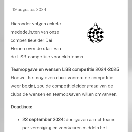
19 augustus 2024
Hieronder volgen enkele
mededelingen van onze
competitieleider Dai
Heinen over de start van
de LiSB-competitie voor clubteams.
Teamopgave en wensen LiSB competitie 2024-2025
Hoewel het nog even duurt voordat de competitie
weer begint, zou de competitieleider graag van de
clubs de wensen en teamopgaven willen ontvangen
.
Deadlines:
22 september 2024:
doorgeven aantal teams
per vereniging en voorkeuren middels het