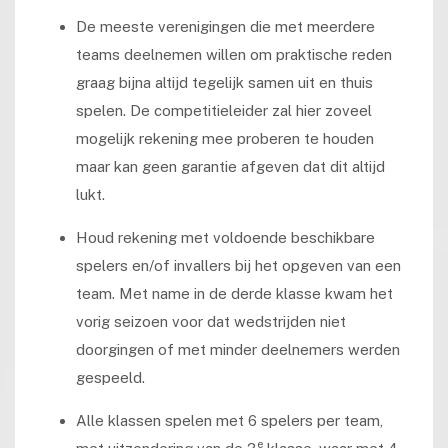
De meeste verenigingen die met meerdere
teams deelnemen willen om praktische reden
graag bijna altijd tegelijk samen uit en thuis
spelen. De competitieleider zal hier zoveel
mogelijk rekening mee proberen te houden
maar kan geen garantie afgeven dat dit altijd
lukt.
Houd rekening met voldoende beschikbare
spelers en/of invallers bij het opgeven van een
team. Met name in de derde klasse kwam het
vorig seizoen voor dat wedstrijden niet
doorgingen of met minder deelnemers werden
gespeeld.
Alle klassen spelen met 6 spelers per team,
e