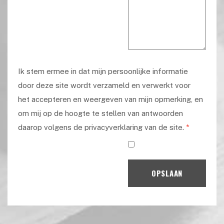
Ik stem ermee in dat mijn persoonlijke informatie
door deze site wordt verzameld en verwerkt voor
het accepteren en weergeven van mijn opmerking, en
om mij op de hoogte te stellen van antwoorden
daarop volgens de privacyverklaring van de site.
*
OPSLAAN