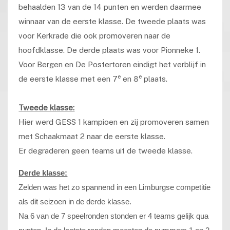
behaalden 13 van de 14 punten en werden daarmee
winnaar van de eerste klasse. De tweede plaats was
voor Kerkrade die ook promoveren naar de
hoofdklasse. De derde plaats was voor Pionneke 1.
Voor Bergen en De Postertoren eindigt het verblijf in
e
e
de eerste klasse met een 7
en 8
plaats.
Tweede klasse:
Hier werd GESS 1 kampioen en zij promoveren samen
met Schaakmaat 2 naar de eerste klasse.
Er degraderen geen teams uit de tweede klasse.
Derde klasse:
Zelden was het zo spannend in een Limburgse competitie
als dit seizoen in de derde klasse.
Na 6 van de 7 speelronden stonden er 4 teams gelijk qua