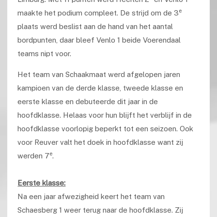
e
maakte het podium compleet. De strijd om de 3
plaats werd beslist aan de hand van het aantal
bordpunten, daar bleef Venlo 1 beide Voerendaal
teams nipt voor.
Het team van Schaakmaat werd afgelopen jaren
kampioen van de derde klasse, tweede klasse en
eerste klasse en debuteerde dit jaar in de
hoofdklasse. Helaas voor hun blijft het verblijf in de
hoofdklasse voorlopig beperkt tot een seizoen. Ook
voor Reuver valt het doek in hoofdklasse want zij
e
werden 7
.
Eerste klasse:
Na een jaar afwezigheid keert het team van
Schaesberg 1 weer terug naar de hoofdklasse. Zij