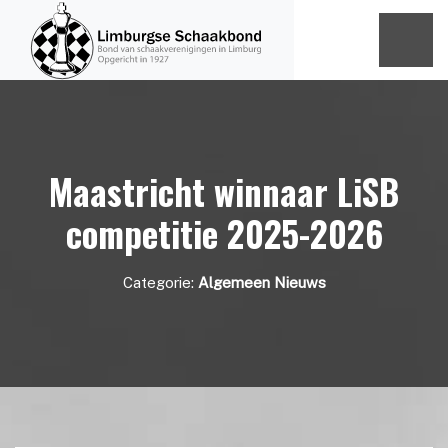
Maastricht winnaar LiSB
competitie 2025-2026
Categorie:
Algemeen Nieuws