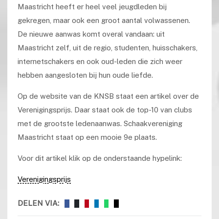
Maastricht heeft er heel veel jeugdleden bij
gekregen, maar ook een groot aantal volwassenen.
De nieuwe aanwas komt overal vandaan: uit
Maastricht zelf, uit de regio, studenten, huisschakers,
internetschakers en ook oud-leden die zich weer
hebben aangesloten bij hun oude liefde.
Op de website van de KNSB staat een artikel over de
Verenigingsprijs. Daar staat ook de top-10 van clubs
met de grootste ledenaanwas. Schaakvereniging
Maastricht staat op een mooie 9e plaats.
Voor dit artikel klik op de onderstaande hypelink:
Verenigingsprijs
DELEN VIA: