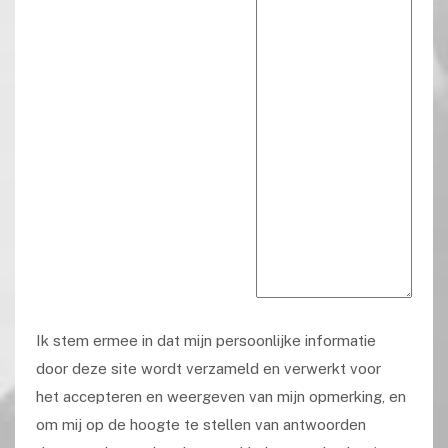
Ik stem ermee in dat mijn persoonlijke informatie
door deze site wordt verzameld en verwerkt voor
het accepteren en weergeven van mijn opmerking, en
om mij op de hoogte te stellen van antwoorden