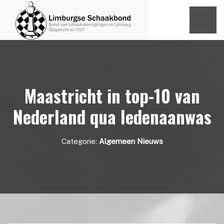
Maastricht in top-10 van
Nederland qua ledenaanwas
Categorie:
Algemeen Nieuws