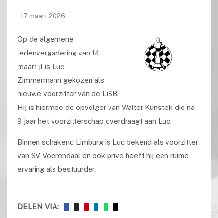
17 maart 2026
Op de algemene
ledenvergadering van 14
maart jl is Luc
Zimmermann gekozen als
nieuwe voorzitter van de LiSB.
Hij is hiermee de opvolger van Walter Kunstek die na
9 jaar het voorzitterschap overdraagt aan Luc.
Binnen schakend Limburg is Luc bekend als voorzitter
van SV Voerendaal en ook prive heeft hij een ruime
ervaring als bestuurder.
DELEN VIA: