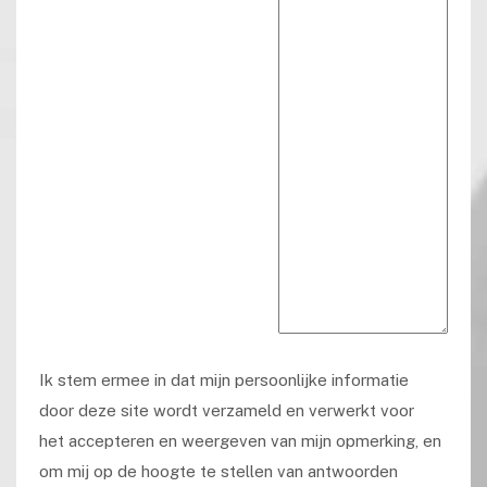
Ik stem ermee in dat mijn persoonlijke informatie
door deze site wordt verzameld en verwerkt voor
het accepteren en weergeven van mijn opmerking, en
om mij op de hoogte te stellen van antwoorden