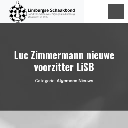
Luc Zimmermann nieuwe
voorzitter LiSB
Categorie:
Algemeen Nieuws