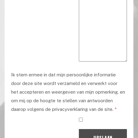
Ik stem ermee in dat mijn persoonlijke informatie
door deze site wordt verzameld en verwerkt voor
het accepteren en weergeven van mijn opmerking, en
om mij op de hoogte te stellen van antwoorden
daarop volgens de privacyverklaring van de site.
*
OPSLAAN