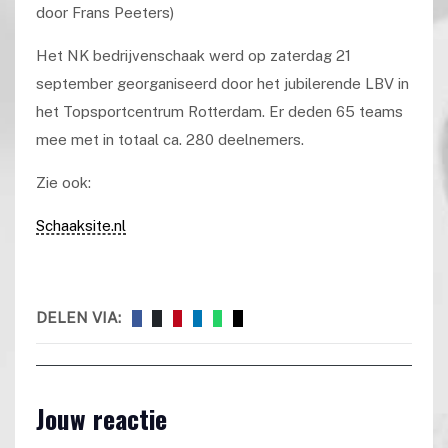
door Frans Peeters)
Het NK bedrijvenschaak werd op zaterdag 21
september georganiseerd door het jubilerende LBV in
het Topsportcentrum Rotterdam. Er deden 65 teams
mee met in totaal ca. 280 deelnemers.
Zie ook:
Schaaksite.nl
DELEN VIA:
Jouw reactie