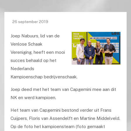
26 september 2019
Joep Nabuurs, lid van de
Venlose Schaak
Vereniging, heeft een mooi
succes behaald op het
Nederlands
Kampioenschap bedrijvenschaak.
Joep deed met het team van Capgemini mee aan dit
NK en werd kampioen.
Het team van Capgemini bestond verder uit Frans
Cuijpers, Floris van Assendelft en Martine Middelveld.
Op de foto het kampioensteam (foto gemaakt