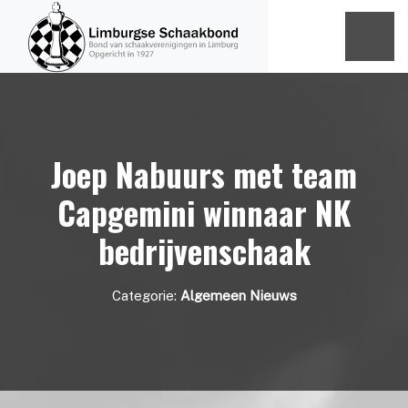
Joep Nabuurs met team
Capgemini winnaar NK
bedrijvenschaak
Categorie:
Algemeen Nieuws