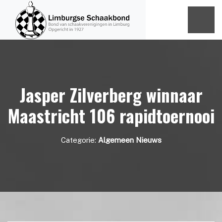
Jasper Zilverberg winnaar
Maastricht 106 rapidtoernooi
Categorie:
Algemeen Nieuws