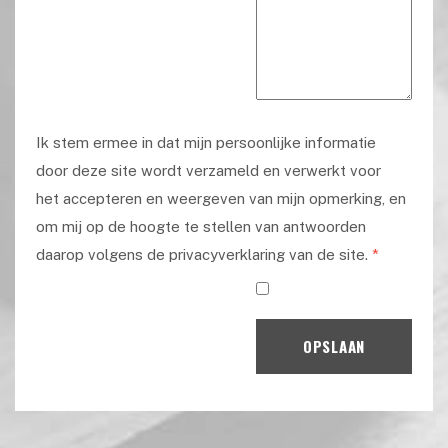
Ik stem ermee in dat mijn persoonlijke informatie
door deze site wordt verzameld en verwerkt voor
het accepteren en weergeven van mijn opmerking, en
om mij op de hoogte te stellen van antwoorden
daarop volgens de privacyverklaring van de site.
*
OPSLAAN