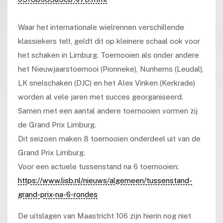
Waar het internationale wielrennen verschillende
klassiekers telt, geldt dit op kleinere schaal ook voor
het schaken in Limburg. Toernooien als onder andere
het Nieuwjaarstoernooi (Pionneke), Nunhems (Leudal),
LK snelschaken (DJC) en het Alex Vinken (Kerkrade)
worden al vele jaren met succes georganiseerd.
Samen met een aantal andere toernooien vormen zij
de Grand Prix Limburg.
Dit seizoen maken 8 toernooien onderdeel uit van de
Grand Prix Limburg.
Voor een actuele tussenstand na 6 toernooien:
https://www.lisb.nl/nieuws/algemeen/tussenstand-
grand-prix-na-6-rondes
De uitslagen van Maastricht 106 zijn hierin nog niet