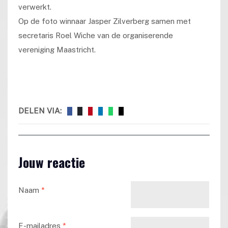
verwerkt.
Op de foto winnaar Jasper Zilverberg samen met
secretaris Roel Wiche van de organiserende
vereniging Maastricht.
DELEN VIA:
Jouw reactie
Naam
*
E-mailadres
*