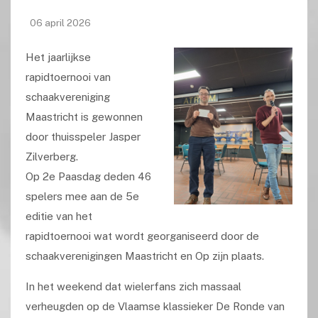
06 april 2026
Het jaarlijkse
rapidtoernooi van
schaakvereniging
Maastricht is gewonnen
door thuisspeler Jasper
Zilverberg.
Op 2e Paasdag deden 46
spelers mee aan de 5e
editie van het
rapidtoernooi wat wordt georganiseerd door de
schaakverenigingen Maastricht en Op zijn plaats.
In het weekend dat wielerfans zich massaal
verheugden op de Vlaamse klassieker De Ronde van