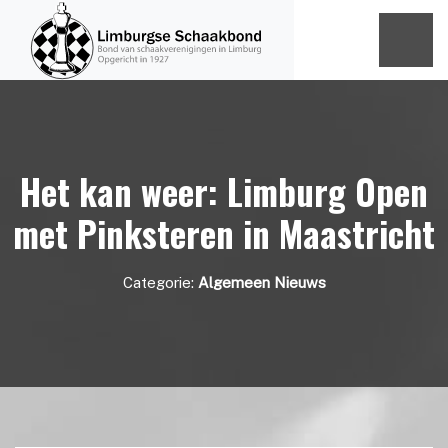
Het kan weer: Limburg Open
met Pinksteren in Maastricht
Categorie:
Algemeen Nieuws