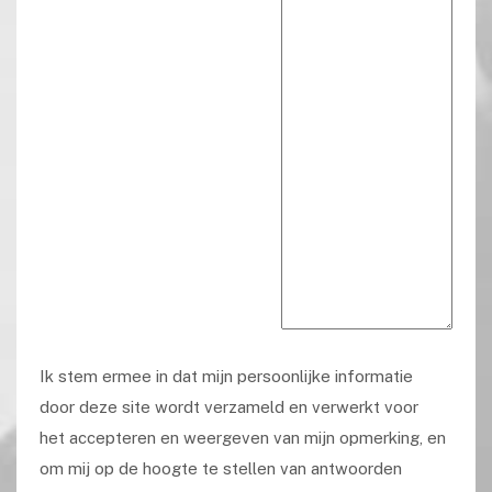
Ik stem ermee in dat mijn persoonlijke informatie
door deze site wordt verzameld en verwerkt voor
het accepteren en weergeven van mijn opmerking, en
om mij op de hoogte te stellen van antwoorden