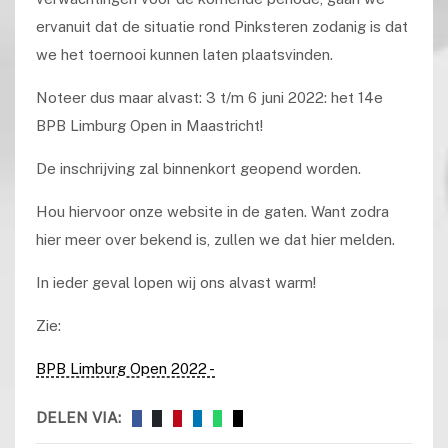
ervanuit dat de situatie rond Pinksteren zodanig is dat
we het toernooi kunnen laten plaatsvinden.
Noteer dus maar alvast: 3 t/m 6 juni 2022: het 14e
BPB Limburg Open in Maastricht!
De inschrijving zal binnenkort geopend worden.
Hou hiervoor onze website in de gaten. Want zodra
hier meer over bekend is, zullen we dat hier melden.
In ieder geval lopen wij ons alvast warm!
Zie:
BPB Limburg Open 2022 -
DELEN VIA: