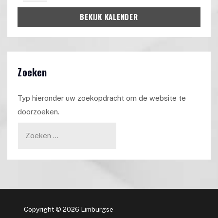
BEKIJK KALENDER
Zoeken
Typ hieronder uw zoekopdracht om de website te
doorzoeken.
Copyright © 2026 Limburgse