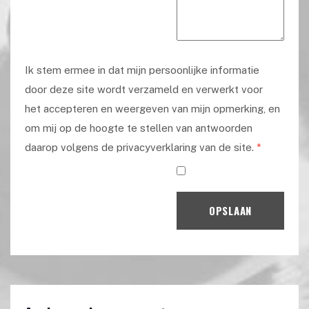
Ik stem ermee in dat mijn persoonlijke informatie
door deze site wordt verzameld en verwerkt voor
het accepteren en weergeven van mijn opmerking, en
om mij op de hoogte te stellen van antwoorden
daarop volgens de privacyverklaring van de site.
*
OPSLAAN