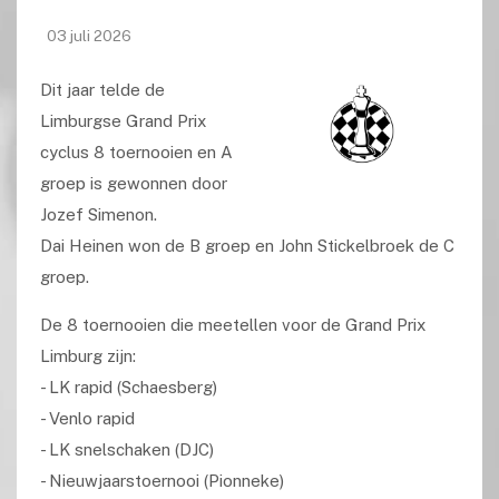
03 juli 2026
Dit jaar telde de
Limburgse Grand Prix
cyclus 8 toernooien en A
groep is gewonnen door
Jozef Simenon.
Dai Heinen won de B groep en John Stickelbroek de C
groep.
De 8 toernooien die meetellen voor de Grand Prix
Limburg zijn:
- LK rapid (Schaesberg)
- Venlo rapid
- LK snelschaken (DJC)
- Nieuwjaarstoernooi (Pionneke)