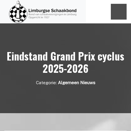
Eindstand Grand Prix cyclus
2025-2026
Categorie:
Algemeen Nieuws