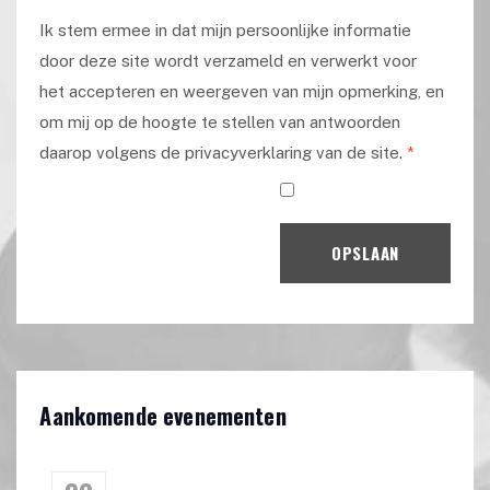
Ik stem ermee in dat mijn persoonlijke informatie
door deze site wordt verzameld en verwerkt voor
het accepteren en weergeven van mijn opmerking, en
om mij op de hoogte te stellen van antwoorden
daarop volgens de privacyverklaring van de site.
*
OPSLAAN
Aankomende evenementen