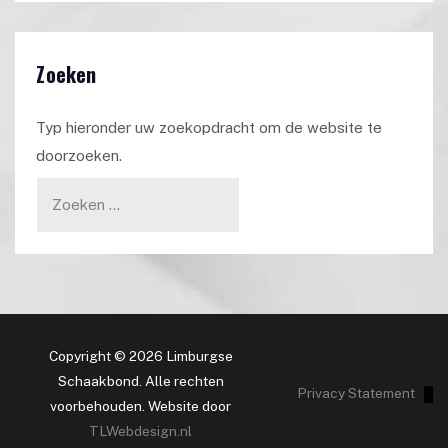
Zoeken
Typ hieronder uw zoekopdracht om de website te
doorzoeken.
Copyright © 2026 Limburgse
Schaakbond. Alle rechten
Privacy Statement
voorbehouden. Website door
TLWebdesign.nl