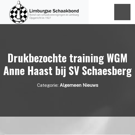
Drukbezochte training WGM
Anne Haast bij SV Schaesberg
Categorie:
Algemeen Nieuws