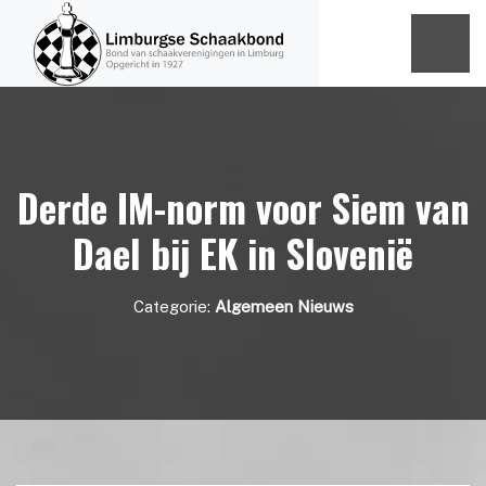
Derde IM-norm voor Siem van
Dael bij EK in Slovenië
Categorie:
Algemeen Nieuws