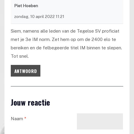
Piet Hoeben
zondag, 10 april 2022 11:21
Siem, namens alle leden van de Tegelse SV proficiat
met je 3e IM norm. Zet hem op om de 2400 elo te
bereiken en de felbegeerde titel IM binnen te slepen.
Tot snel.
ANTWOORD
Jouw reactie
Naam
*