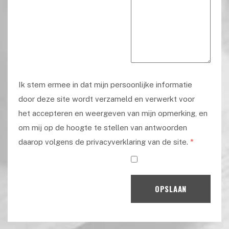
Ik stem ermee in dat mijn persoonlijke informatie
door deze site wordt verzameld en verwerkt voor
het accepteren en weergeven van mijn opmerking, en
om mij op de hoogte te stellen van antwoorden
daarop volgens de privacyverklaring van de site.
*
OPSLAAN