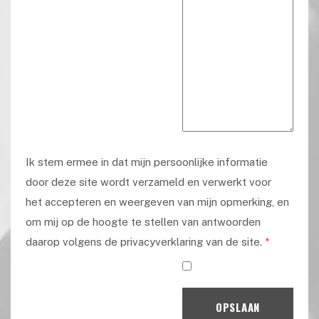
Ik stem ermee in dat mijn persoonlijke informatie
door deze site wordt verzameld en verwerkt voor
het accepteren en weergeven van mijn opmerking, en
om mij op de hoogte te stellen van antwoorden
daarop volgens de privacyverklaring van de site.
*
OPSLAAN