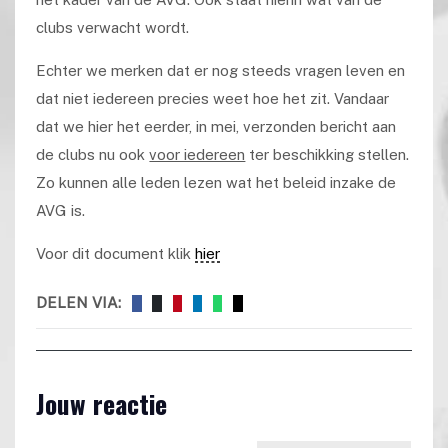
clubs verwacht wordt.
Echter we merken dat er nog steeds vragen leven en
dat niet iedereen precies weet hoe het zit. Vandaar
dat we hier het eerder, in mei, verzonden bericht aan
de clubs nu ook
voor iedereen
ter beschikking stellen.
Zo kunnen alle leden lezen wat het beleid inzake de
AVG is.
Voor dit document klik
hier
DELEN VIA:
Jouw reactie