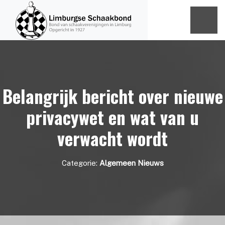
Belangrijk bericht over nieuwe
privacywet en wat van u
verwacht wordt
Categorie:
Algemeen Nieuws