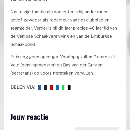
Naast zijn functie als voorzitter is hij onder meer
actief geweest als redacteur van het clubblad en
teamleider. Verder is hij dit jaar precies 40 jaar lid van
de Venlose Schaakvereniging en van de Limburgse
Schaakbond.
Er is nog geen opvolger. Voorlopig zullen Gerard in ’t
Veld (penningmeester) en Bas van der Grinten
(secretaris) de voorzitterstaken vervullen.
DELEN VIA:
Jouw reactie