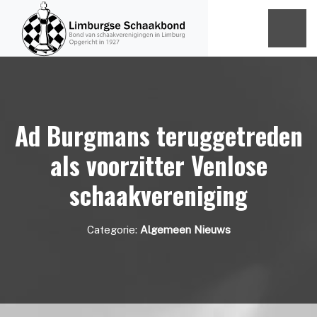
Ad Burgmans teruggetreden
als voorzitter Venlose
schaakvereniging
Categorie:
Algemeen Nieuws