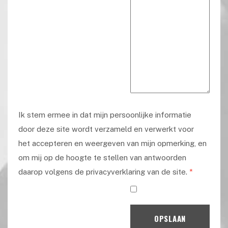
Ik stem ermee in dat mijn persoonlijke informatie
door deze site wordt verzameld en verwerkt voor
het accepteren en weergeven van mijn opmerking, en
om mij op de hoogte te stellen van antwoorden
daarop volgens de privacyverklaring van de site.
*
OPSLAAN