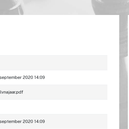
 september 2020 14:09
lvnajaar.pdf
 september 2020 14:09