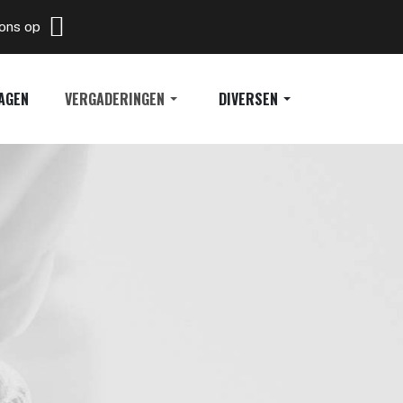
 ons op
AGEN
VERGADERINGEN
DIVERSEN