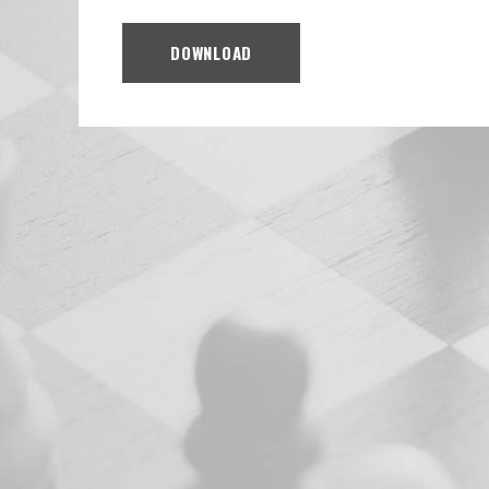
DOWNLOAD