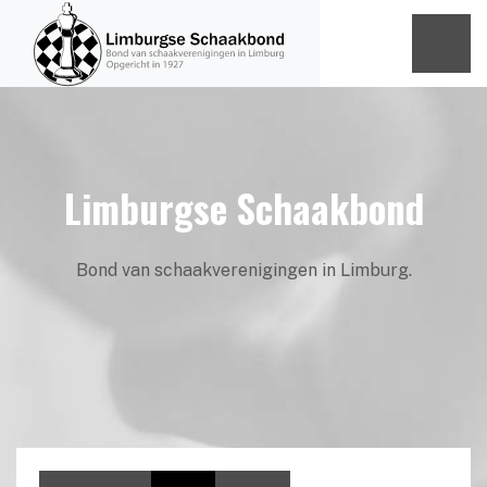
Limburgse Schaakbond
Bond van schaakverenigingen in Limburg.