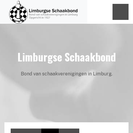
Limburgse Schaakbond
Bond van schaakverenigingen in Limburg.