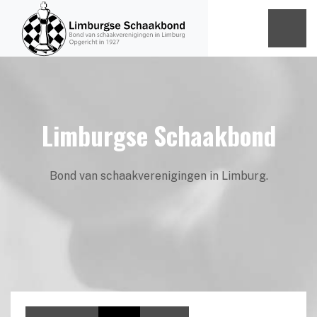
Limburgse Schaakbond
Bond van schaakverenigingen in Limburg.