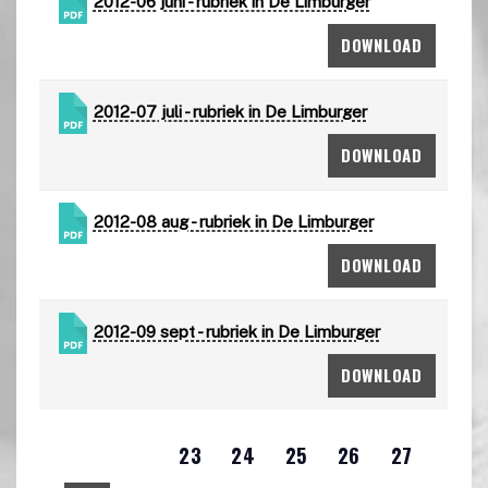
2012-06 juni - rubriek in De Limburger
DOWNLOAD
2012-07 juli - rubriek in De Limburger
DOWNLOAD
2012-08 aug - rubriek in De Limburger
DOWNLOAD
2012-09 sept - rubriek in De Limburger
DOWNLOAD
23
24
25
26
27