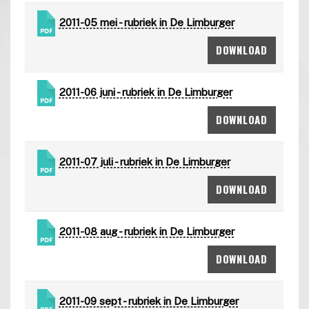
2011-05 mei - rubriek in De Limburger
DOWNLOAD
2011-06 juni - rubriek in De Limburger
DOWNLOAD
2011-07 juli - rubriek in De Limburger
DOWNLOAD
2011-08 aug - rubriek in De Limburger
DOWNLOAD
2011-09 sept - rubriek in De Limburger