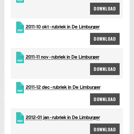
DOWNLOAD
2011-10 okt - rubriek in De Limburger
DOWNLOAD
2011-11 nov - rubriek in De Limburger
DOWNLOAD
2011-12 dec - rubriek in De Limburger
DOWNLOAD
2012-01 jan - rubriek in De Limburger
DOWNLOAD