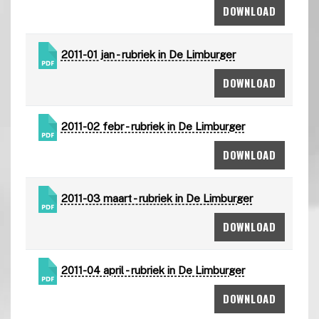
DOWNLOAD
2011-01 jan - rubriek in De Limburger
DOWNLOAD
2011-02 febr - rubriek in De Limburger
DOWNLOAD
2011-03 maart - rubriek in De Limburger
DOWNLOAD
2011-04 april - rubriek in De Limburger
DOWNLOAD