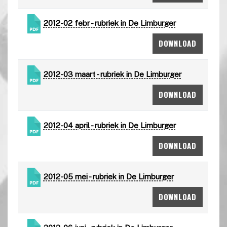
2012-02 febr - rubriek in De Limburger
DOWNLOAD
2012-03 maart - rubriek in De Limburger
DOWNLOAD
2012-04 april - rubriek in De Limburger
DOWNLOAD
2012-05 mei - rubriek in De Limburger
DOWNLOAD