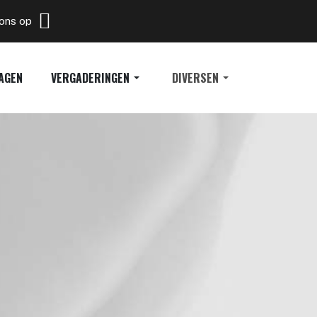
 ons op
AGEN
VERGADERINGEN
DIVERSEN