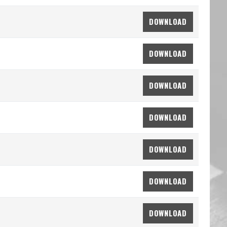
DOWNLOAD
DOWNLOAD
DOWNLOAD
DOWNLOAD
DOWNLOAD
DOWNLOAD
DOWNLOAD