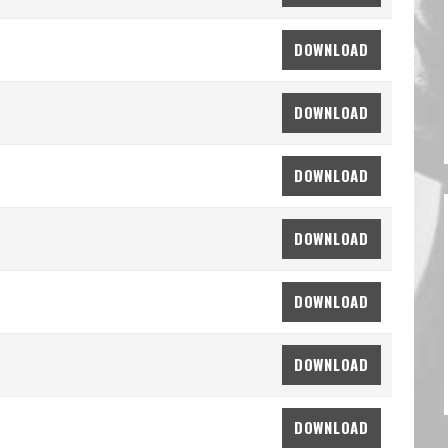
DOWNLOAD
DOWNLOAD
DOWNLOAD
DOWNLOAD
DOWNLOAD
DOWNLOAD
DOWNLOAD