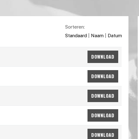
Sorteren:
Standaard
|
Naam
|
Datum
DOWNLOAD
DOWNLOAD
DOWNLOAD
DOWNLOAD
DOWNLOAD