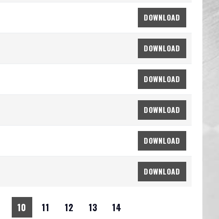
DOWNLOAD
DOWNLOAD
DOWNLOAD
DOWNLOAD
DOWNLOAD
DOWNLOAD
9
10
11
12
13
14