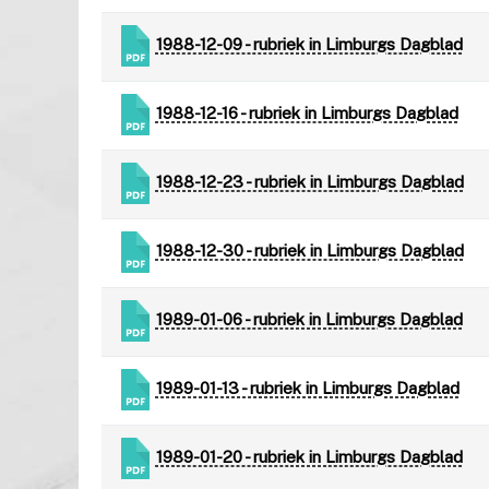
1988-12-09 - rubriek in Limburgs Dagblad
1988-12-16 - rubriek in Limburgs Dagblad
1988-12-23 - rubriek in Limburgs Dagblad
1988-12-30 - rubriek in Limburgs Dagblad
1989-01-06 - rubriek in Limburgs Dagblad
1989-01-13 - rubriek in Limburgs Dagblad
1989-01-20 - rubriek in Limburgs Dagblad