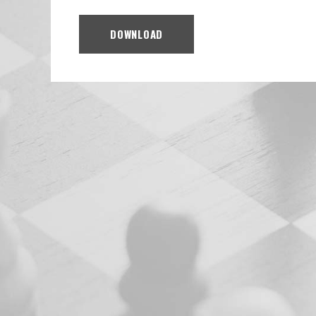
DOWNLOAD