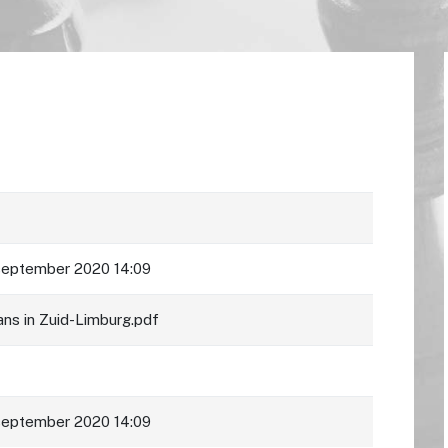
september 2020 14:09
aans in Zuid-Limburg.pdf
september 2020 14:09