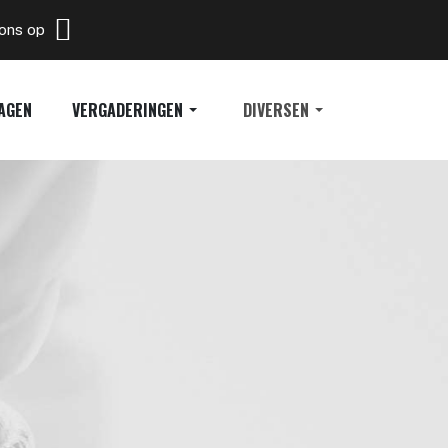
 ons op
AGEN
VERGADERINGEN
DIVERSEN