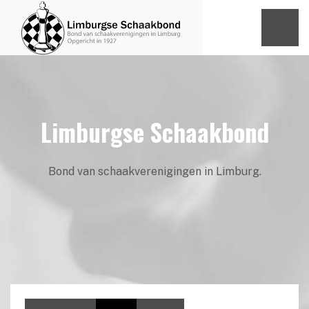
Limburgse Schaakbond
Bond van schaakverenigingen in Limburg.