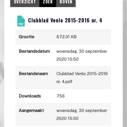
OVERZICHT
ZOEK
BOVEN
Clubblad Venlo 2015-2016 nr. 4
Grootte
872.01 KB
Bestandsdatum
woensdag, 30 september
2020 15:50
Bestandsnaam
Clubblad Venlo 2015-2016
nr. 4.pdf
Downloads
756
Aangemaakt
woensdag, 30 september
2020 15:50