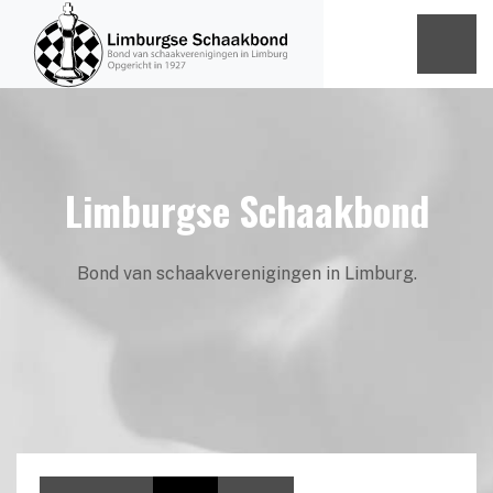
Limburgse Schaakbond
Bond van schaakverenigingen in Limburg.