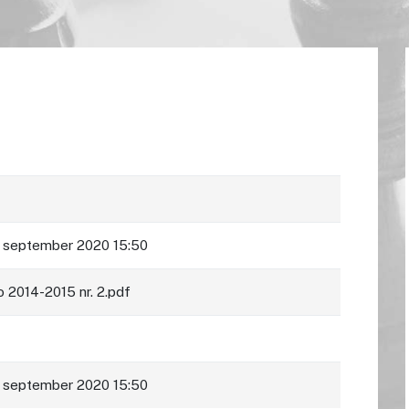
 september 2020 15:50
o 2014-2015 nr. 2.pdf
 september 2020 15:50