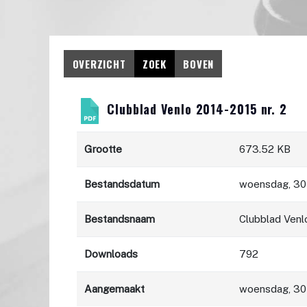
OVERZICHT
ZOEK
BOVEN
Clubblad Venlo 2014-2015 nr. 2
Grootte
673.52 KB
Bestandsdatum
woensdag, 30
Bestandsnaam
Clubblad Venl
Downloads
792
Aangemaakt
woensdag, 30