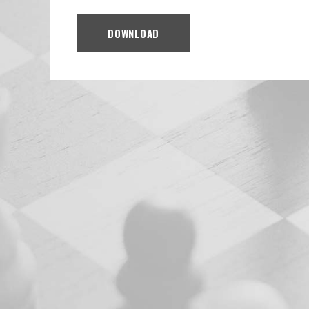
DOWNLOAD