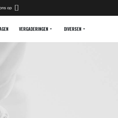
 ons op
AGEN
VERGADERINGEN
DIVERSEN