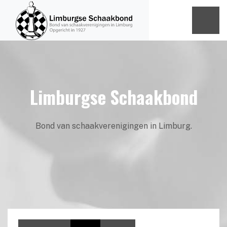
Limburgse Schaakbond
Bond van schaakverenigingen in Limburg.