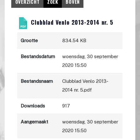
OVERZICHT
ZOEK
BOVEN
Clubblad Venlo 2013-2014 nr. 5
Grootte
834.54 KB
Bestandsdatum
woensdag, 30 september
2020 15:50
Bestandsnaam
Clubblad Venlo 2013-
2014 nr. 5.pdf
Downloads
917
Aangemaakt
woensdag, 30 september
2020 15:50