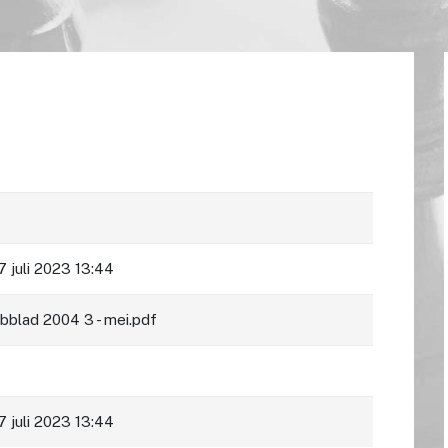
 juli 2023 13:44
blad 2004 3 - mei.pdf
 juli 2023 13:44