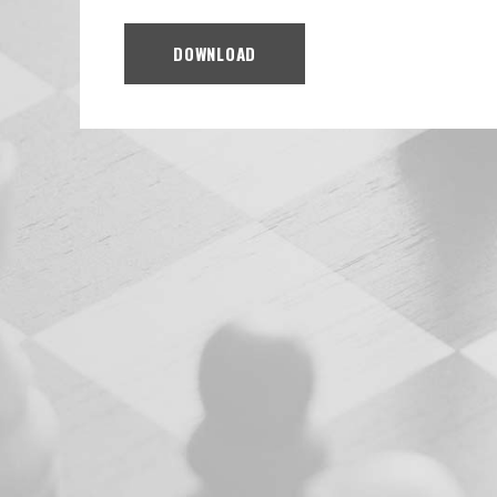
DOWNLOAD