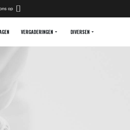
 ons op
AGEN
VERGADERINGEN
DIVERSEN