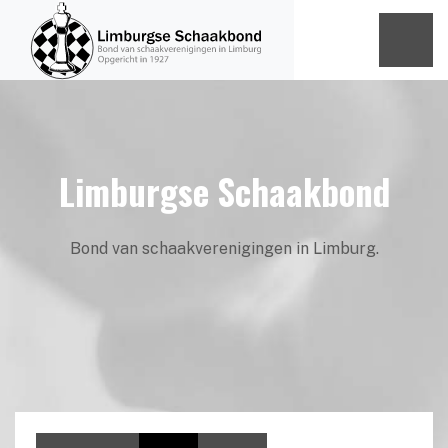
Limburgse Schaakbond
Bond van schaakverenigingen in Limburg.