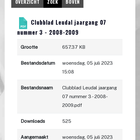
OVERZICHT
ZOEK
BOVEN
Clubblad Leudal jaargang 07
nummer 3 - 2008-2009
Grootte
657.37 KB
Bestandsdatum
woensdag, 05 juli 2023
15:08
Bestandsnaam
Clubblad Leudal jaargang
07 nummer 3 - 2008-
2009.pdf
Downloads
525
Aangemaakt
woensdag, 05 juli 2023